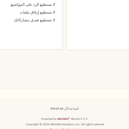
لا تستطيع
الرد على المواضيع
لا تستطيع
إرفاق ملفات
لا تستطيع
تعديل مشاركاتك
الساعة الآن
04:40 PM
Powered by
vBulletin®
Version 4.2.5
Copyright © 2026 vBulletin Solutions, Inc. All rights reserved.