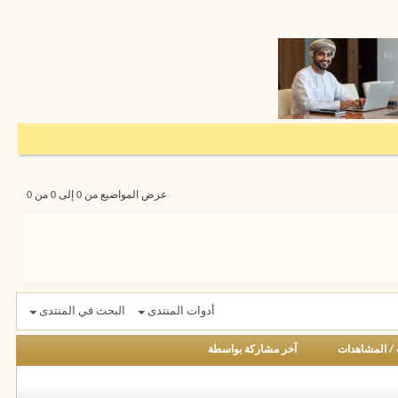
عرض المواضيع من 0 إلى 0 من 0
أدوات المنتدى
البحث في المنتدى
/
المشاهدات
آخر مشاركة بواسطة