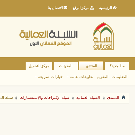
الرئيسيه
مركز الرفع
الاتصال بنا
ما الجديد؟
المنتدى
المدونات
مركز التحميل
التعليمات
التقويم
تطبيقات عامة
خيارات سريعة
المنتدى
السبلة العمانية
سبلة الإقتراحات والإستفسارات
سبلة الم