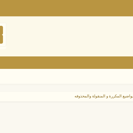
واضيع المكررة و المنقولة والمحذوفه