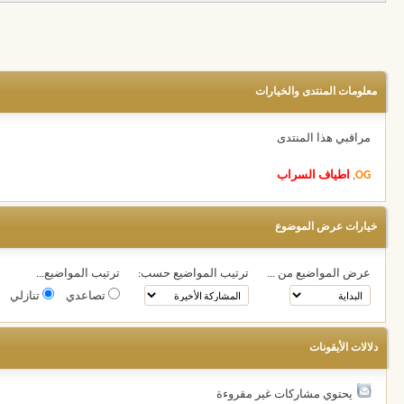
معلومات المنتدى والخيارات
مراقبي هذا المنتدى
OG
,
اطياف السراب
خيارات عرض الموضوع
عرض المواضيع من ...
ترتيب المواضيع حسب:
ترتيب المواضيع...
تصاعدي
تنازلي
دلالات الأيقونات
يحتوي مشاركات غير مقروءة