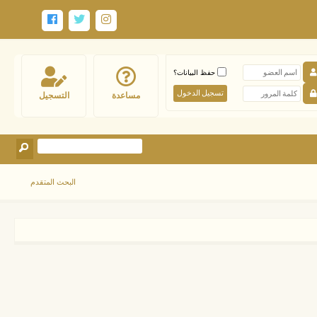
حفظ البيانات؟
مساعدة
التسجيل
البحث المتقدم