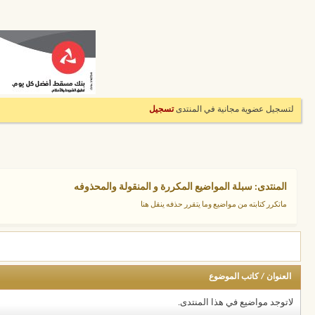
لتسجيل عضوية مجانية في المنتدى
تسجيل
المنتدى:
سبلة المواضيع المكررة و المنقولة والمحذوفه
ماتكرر كتابته من مواضيع وما يتقرر حذفه ينقل هنا
العنوان
/
كاتب الموضوع
لاتوجد مواضيع في هذا المنتدى.