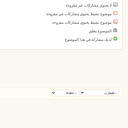
لا يحتوي مشاركات غير مقروءة
موضوع نشيط يحتوي مشاركات غير مقروءة
موضوع نشيط يحتوي مشاركات مقروءة
الموضوع مغلق
لديك مشاركة في هذا الموضوع