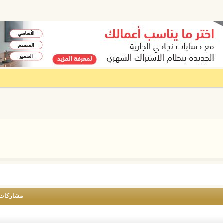
مشاركات