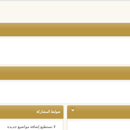
ضوابط المشاركة
لا تستطيع
إضافة مواضيع جديدة