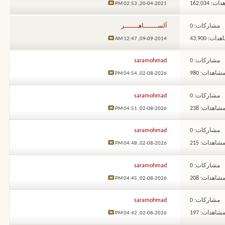
: 162,034
02:53 PM
20-04-2021,
مشاركات: 0
آلســـــــاهـــــــر
ات: 43,900
12:47 AM
09-09-2014,
مشاركات: 0
saramohmad
شاهدات: 980
04:54 PM
02-08-2026,
مشاركات: 0
saramohmad
شاهدات: 238
04:51 PM
02-08-2026,
مشاركات: 0
saramohmad
شاهدات: 215
04:48 PM
02-08-2026,
مشاركات: 0
saramohmad
شاهدات: 208
04:45 PM
02-08-2026,
مشاركات: 0
saramohmad
شاهدات: 197
04:42 PM
02-08-2026,