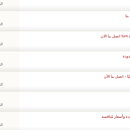
الم
الم
الم
الم
الم
الم
الم