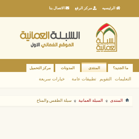
الرئيسيه
مركز الرفع
الاتصال بنا
ما الجديد؟
المنتدى
المدونات
مركز التحميل
التعليمات
التقويم
تطبيقات عامة
خيارات سريعة
المنتدى
السبلة العمانية
سبلة الطقس والمناخ