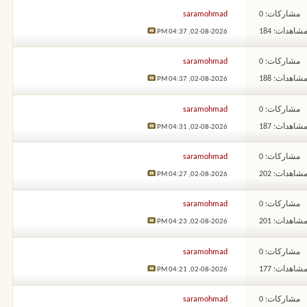
مشاركات: 0
saramohmad
شاهدات: 184
04:37 PM
02-08-2026,
مشاركات: 0
saramohmad
شاهدات: 188
04:37 PM
02-08-2026,
مشاركات: 0
saramohmad
شاهدات: 187
04:31 PM
02-08-2026,
مشاركات: 0
saramohmad
شاهدات: 202
04:27 PM
02-08-2026,
مشاركات: 0
saramohmad
شاهدات: 201
04:23 PM
02-08-2026,
مشاركات: 0
saramohmad
شاهدات: 177
04:21 PM
02-08-2026,
مشاركات: 0
saramohmad