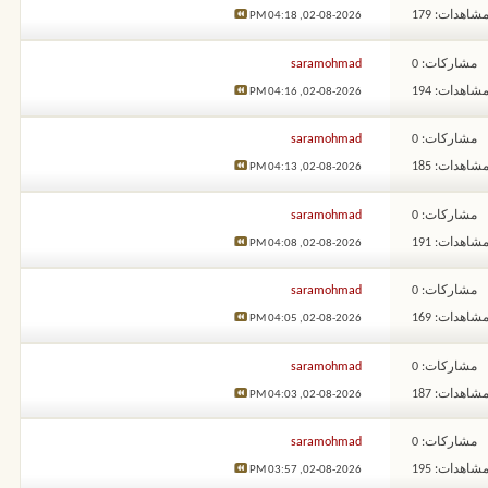
شاهدات: 179
04:18 PM
02-08-2026,
مشاركات: 0
saramohmad
شاهدات: 194
04:16 PM
02-08-2026,
مشاركات: 0
saramohmad
شاهدات: 185
04:13 PM
02-08-2026,
مشاركات: 0
saramohmad
شاهدات: 191
04:08 PM
02-08-2026,
مشاركات: 0
saramohmad
شاهدات: 169
04:05 PM
02-08-2026,
مشاركات: 0
saramohmad
شاهدات: 187
04:03 PM
02-08-2026,
مشاركات: 0
saramohmad
شاهدات: 195
03:57 PM
02-08-2026,