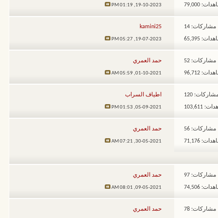
ات: 79,000
01:19 PM
19-10-2023,
مشاركات: 14
kamini25
ات: 65,395
05:27 PM
19-07-2023,
مشاركات: 52
حمد العمري
ات: 96,712
05:59 AM
01-10-2021,
شاركات: 120
اطياف السراب
: 103,611
01:53 PM
05-09-2021,
مشاركات: 56
حمد العمري
ات: 71,176
07:21 AM
30-05-2021,
مشاركات: 97
حمد العمري
ات: 74,506
08:01 AM
09-05-2021,
مشاركات: 78
حمد العمري