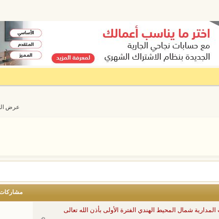
عرض المواضيع 
مشاركات
دارية شمال المحيط الهندي الفترة الأولى بأذن الله تعالى