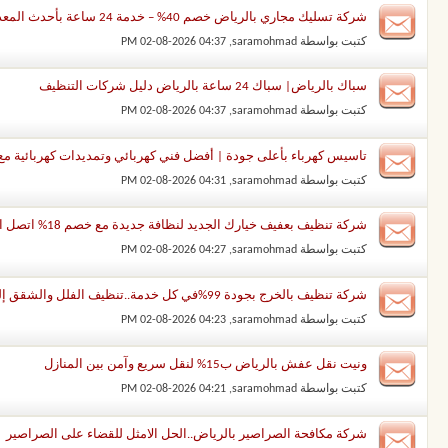
شركة تسليك مجاري بالرياض خصم 40% – خدمة 24 ساعة بأحدث المعدات
كتبت بواسطة
saramohmad
‏, 02-08-2026 04:37 PM
سباك بالرياض| سباك 24 ساعة بالرياض دليل شركات التنظيف
كتبت بواسطة
saramohmad
‏, 02-08-2026 04:37 PM
تاسيس كهرباء بأعلى جودة | أفضل فني كهربائي وتمديدات كهربائية مع خدم
كتبت بواسطة
saramohmad
‏, 02-08-2026 04:31 PM
شركة تنظيف بعفيف خيارك الجديد لنظافة جديدة مع خصم 18% اتصل الان
كتبت بواسطة
saramohmad
‏, 02-08-2026 04:27 PM
شركة تنظيف بالخرج بجودة 99%في كل خدمة..تنظيف الفلل والشقق إلى السجاد والخزانات
كتبت بواسطة
saramohmad
‏, 02-08-2026 04:23 PM
ونيت نقل عفش بالرياض ب15% لنقل سريع وآمن بين المنازل
كتبت بواسطة
saramohmad
‏, 02-08-2026 04:21 PM
شركة مكافحة الصراصير بالرياض..الحل الامثل للقضاء على الصراصير