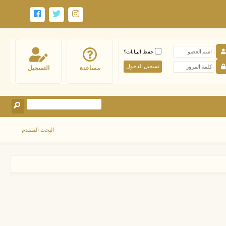
حفظ البيانات؟
مساعدة
التسجيل
البحث المتقدم