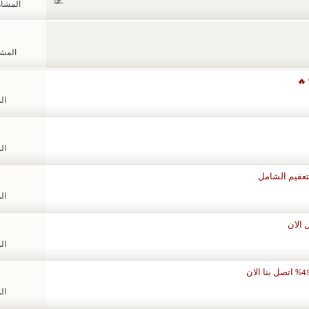
المشاهدات
المشاهد
الم
الم
الم
الم
الم