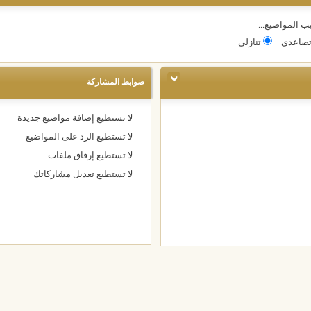
ب المواضيع...
صاعدي
تنازلي
ضوابط المشاركة
لا تستطيع
إضافة مواضيع جديدة
لا تستطيع
الرد على المواضيع
لا تستطيع
إرفاق ملفات
لا تستطيع
تعديل مشاركاتك