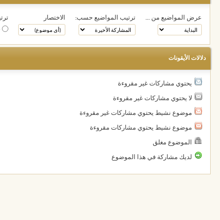
عرض المواضيع من ...
ترتيب المواضيع حسب:
الاختصار
ترتي
ت
دلالات الأيقونات
يحتوي مشاركات غير مقروءة
لا يحتوي مشاركات غير مقروءة
موضوع نشيط يحتوي مشاركات غير مقروءة
موضوع نشيط يحتوي مشاركات مقروءة
الموضوع مغلق
لديك مشاركة في هذا الموضوع