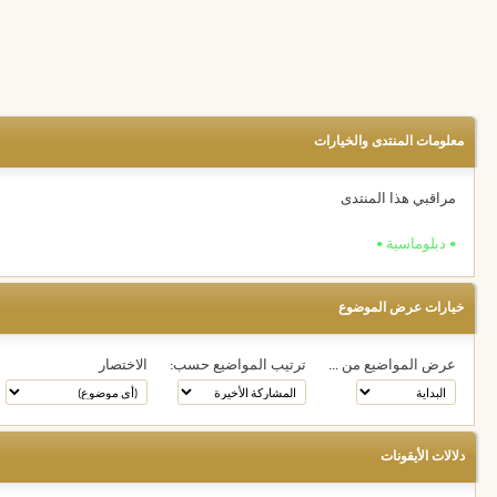
معلومات المنتدى والخيارات
مراقبي هذا المنتدى
• دبلوماسية •
خيارات عرض الموضوع
عرض المواضيع من ...
ترتيب المواضيع حسب:
الاختصار
دلالات الأيقونات