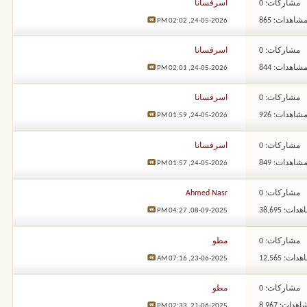
مشاركات: 0
اسرفسانا
شاهدات: 865
02:02 PM
24-05-2026,
مشاركات: 0
اسرفسانا
شاهدات: 844
02:01 PM
24-05-2026,
مشاركات: 0
اسرفسانا
شاهدات: 926
01:59 PM
24-05-2026,
مشاركات: 0
اسرفسانا
شاهدات: 849
01:57 PM
24-05-2026,
مشاركات: 0
Ahmed Nasr
ات: 38,695
04:27 PM
08-09-2025,
مشاركات: 0
مطو
ات: 12,565
07:16 AM
23-06-2025,
مشاركات: 0
مطو
هدات: 8,967
02:33 PM
21-06-2025,