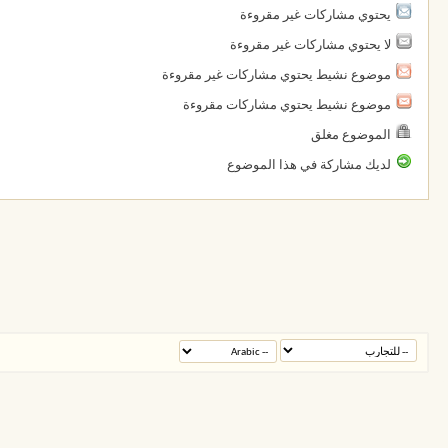
يحتوي مشاركات غير مقروءة
لا يحتوي مشاركات غير مقروءة
موضوع نشيط يحتوي مشاركات غير مقروءة
موضوع نشيط يحتوي مشاركات مقروءة
الموضوع مغلق
لديك مشاركة في هذا الموضوع