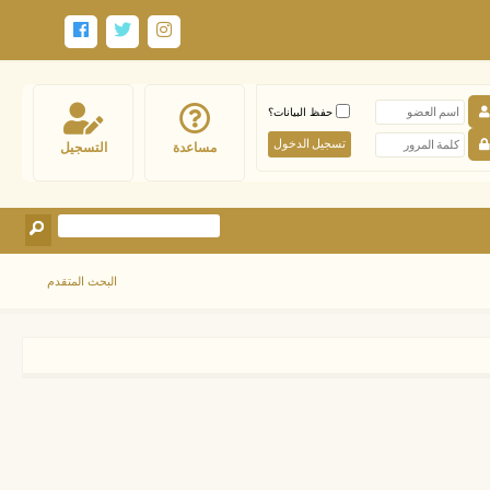
حفظ البيانات؟
مساعدة
التسجيل
البحث المتقدم