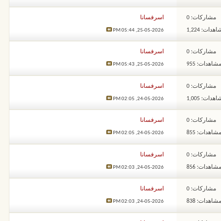
مشاركات: 0
اسرفسانا
هدات: 1,224
05:44 PM
25-05-2026,
مشاركات: 0
اسرفسانا
شاهدات: 955
05:43 PM
25-05-2026,
مشاركات: 0
اسرفسانا
هدات: 1,005
02:05 PM
24-05-2026,
مشاركات: 0
اسرفسانا
شاهدات: 855
02:05 PM
24-05-2026,
مشاركات: 0
اسرفسانا
شاهدات: 856
02:03 PM
24-05-2026,
مشاركات: 0
اسرفسانا
شاهدات: 838
02:03 PM
24-05-2026,