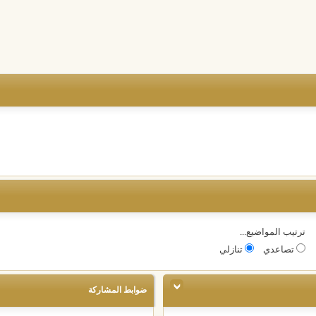
ترتيب المواضيع...
تصاعدي
تنازلي
ضوابط المشاركة