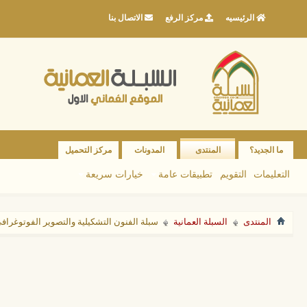
الرئيسيه
مركز الرفع
الاتصال بنا
ما الجديد؟
المنتدى
المدونات
مركز التحميل
التعليمات
التقويم
تطبيقات عامة
خيارات سريعة
المنتدى
السبلة العمانية
سبلة الفنون التشكيلية والتصوير الفوتوغراف