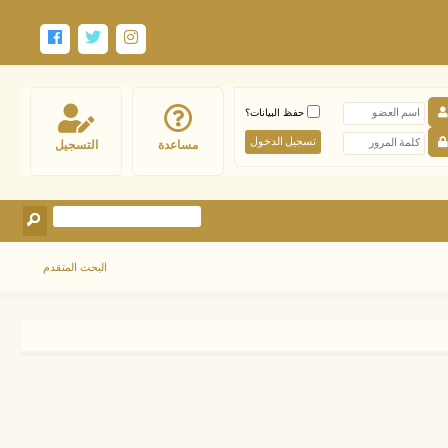
حفظ البيانات؟
مساعدة
التسجيل
البحث المتقدم