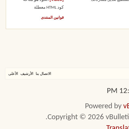
كود HTML
معطلة
قوانين المنتدى
الاتصال بنا
الأرشيف
الأعلى
12:1
Powered by
v
Copyright © 2026 vBulletin 
Transla