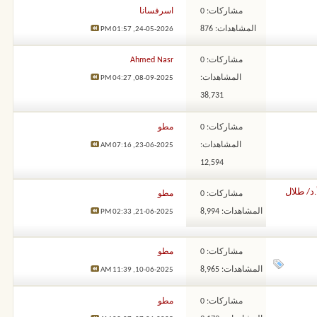
مشاركات: 0
اسرفسانا
المشاهدات: 876
01:57 PM
24-05-2026,
مشاركات: 0
Ahmed Nasr
المشاهدات:
04:27 PM
08-09-2025,
38,731
مشاركات: 0
مطو
المشاهدات:
07:16 AM
23-06-2025,
12,594
د/ طلال
مشاركات: 0
مطو
المشاهدات: 8,994
02:33 PM
21-06-2025,
مشاركات: 0
مطو
المشاهدات: 8,965
11:39 AM
10-06-2025,
مشاركات: 0
مطو