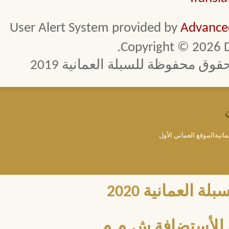
User Alert System provided by
Advanced
Copyright © 2026 D
 محفوظة للسبلة العمانية 2019
مانيةالموقع العماني الأول
العمانية 2020
للأستضافة ش.م.م