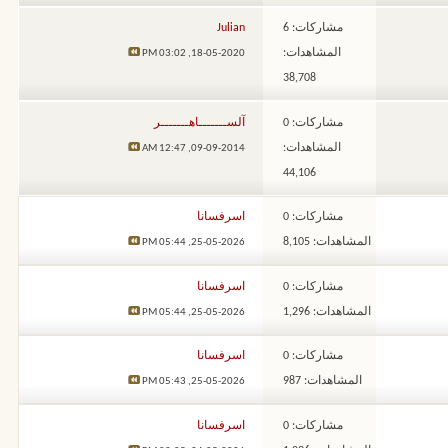
مشاركات: 6
Julian
المشاهدات:
03:02 PM
18-05-2020,
38,708
مشاركات: 0
آلســـــــاهـــــــر
المشاهدات:
12:47 AM
09-09-2014,
44,106
مشاركات: 0
اسرفسانا
المشاهدات: 8,105
05:44 PM
25-05-2026,
مشاركات: 0
اسرفسانا
المشاهدات: 1,296
05:44 PM
25-05-2026,
مشاركات: 0
اسرفسانا
المشاهدات: 987
05:43 PM
25-05-2026,
مشاركات: 0
اسرفسانا