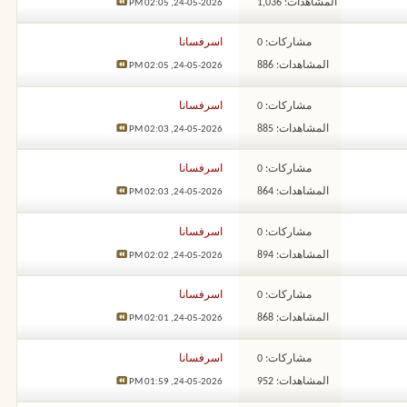
المشاهدات: 1,036
02:05 PM
24-05-2026,
مشاركات: 0
اسرفسانا
المشاهدات: 886
02:05 PM
24-05-2026,
مشاركات: 0
اسرفسانا
المشاهدات: 885
02:03 PM
24-05-2026,
مشاركات: 0
اسرفسانا
المشاهدات: 864
02:03 PM
24-05-2026,
مشاركات: 0
اسرفسانا
المشاهدات: 894
02:02 PM
24-05-2026,
مشاركات: 0
اسرفسانا
المشاهدات: 868
02:01 PM
24-05-2026,
مشاركات: 0
اسرفسانا
المشاهدات: 952
01:59 PM
24-05-2026,