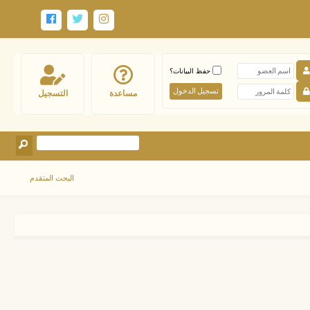
حفظ البيانات؟
مساعدة
التسجيل
البحث المتقدم