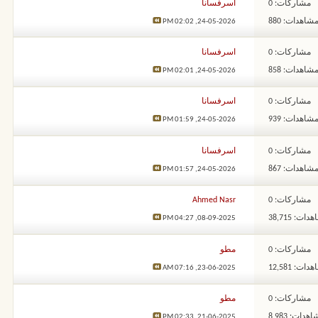
مشاركات: 0
اسرفسانا
شاهدات: 880
02:02 PM
24-05-2026,
مشاركات: 0
اسرفسانا
شاهدات: 858
02:01 PM
24-05-2026,
مشاركات: 0
اسرفسانا
شاهدات: 939
01:59 PM
24-05-2026,
مشاركات: 0
اسرفسانا
شاهدات: 867
01:57 PM
24-05-2026,
مشاركات: 0
Ahmed Nasr
ات: 38,715
04:27 PM
08-09-2025,
مشاركات: 0
مطو
ات: 12,581
07:16 AM
23-06-2025,
مشاركات: 0
مطو
هدات: 8,983
02:33 PM
21-06-2025,