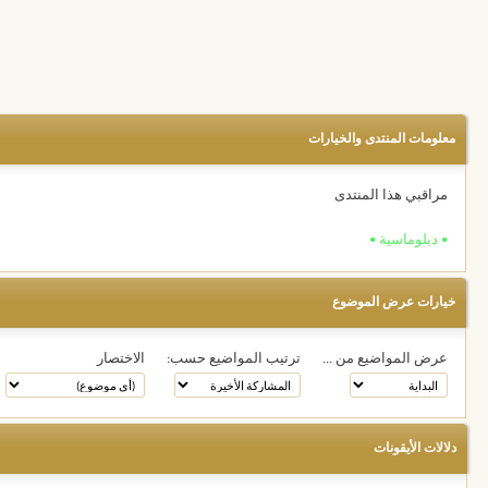
معلومات المنتدى والخيارات
مراقبي هذا المنتدى
• دبلوماسية •
خيارات عرض الموضوع
عرض المواضيع من ...
ترتيب المواضيع حسب:
الاختصار
دلالات الأيقونات