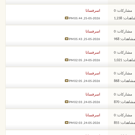
مشاركات: 0
اسرفسانا
هدات: 1,238
05:44 PM
25-05-2026,
مشاركات: 0
اسرفسانا
شاهدات: 968
05:43 PM
25-05-2026,
مشاركات: 0
اسرفسانا
هدات: 1,021
02:05 PM
24-05-2026,
مشاركات: 0
اسرفسانا
شاهدات: 868
02:05 PM
24-05-2026,
مشاركات: 0
اسرفسانا
شاهدات: 870
02:03 PM
24-05-2026,
مشاركات: 0
اسرفسانا
شاهدات: 855
02:03 PM
24-05-2026,