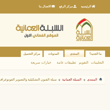
الرئيسيه
مركز الرفع
الاتصال بنا
ما الجديد؟
المنتدى
المدونات
مركز التحميل
التعليمات
التقويم
تطبيقات عامة
خيارات سريعة
المنتدى
السبلة العمانية
سبلة الفنون التشكيلية والتصوير الفوتوغراف