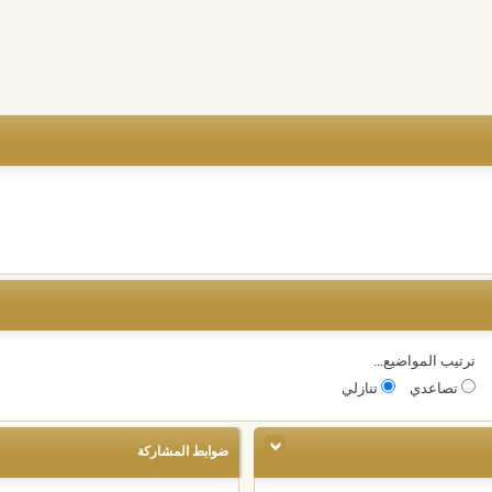
ترتيب المواضيع...
تصاعدي
تنازلي
ضوابط المشاركة