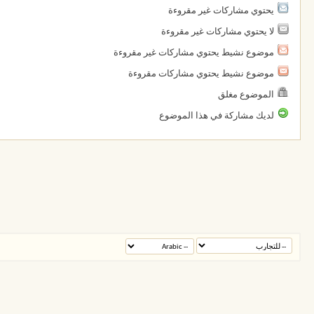
يحتوي مشاركات غير مقروءة
لا يحتوي مشاركات غير مقروءة
موضوع نشيط يحتوي مشاركات غير مقروءة
موضوع نشيط يحتوي مشاركات مقروءة
الموضوع مغلق
لديك مشاركة في هذا الموضوع