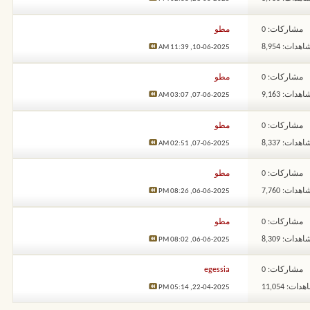
مشاركات: 0
مطو
هدات: 8,954
11:39 AM
10-06-2025,
مشاركات: 0
مطو
هدات: 9,163
03:07 AM
07-06-2025,
مشاركات: 0
مطو
هدات: 8,337
02:51 AM
07-06-2025,
مشاركات: 0
مطو
هدات: 7,760
08:26 PM
06-06-2025,
مشاركات: 0
مطو
هدات: 8,309
08:02 PM
06-06-2025,
مشاركات: 0
egessia
ات: 11,054
05:14 PM
22-04-2025,