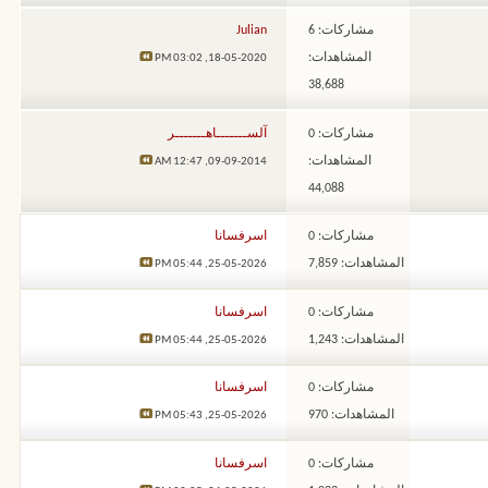
مشاركات: 6
Julian
المشاهدات:
03:02 PM
18-05-2020,
38,688
مشاركات: 0
آلســـــــاهـــــــر
المشاهدات:
12:47 AM
09-09-2014,
44,088
مشاركات: 0
اسرفسانا
المشاهدات: 7,859
05:44 PM
25-05-2026,
مشاركات: 0
اسرفسانا
المشاهدات: 1,243
05:44 PM
25-05-2026,
مشاركات: 0
اسرفسانا
المشاهدات: 970
05:43 PM
25-05-2026,
مشاركات: 0
اسرفسانا