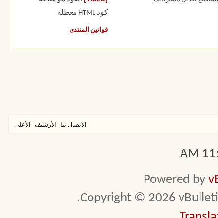
كود HTML
معطلة
قوانين المنتدى
الاتصال بنا
الأرشيف
الأعلى
11:2
Powered by
v
Copyright © 2026 vBulletin 
Transla