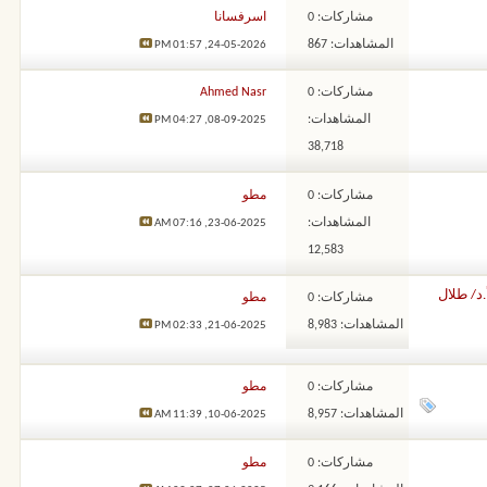
مشاركات: 0
اسرفسانا
المشاهدات: 867
01:57 PM
24-05-2026,
مشاركات: 0
Ahmed Nasr
المشاهدات:
04:27 PM
08-09-2025,
38,718
مشاركات: 0
مطو
المشاهدات:
07:16 AM
23-06-2025,
12,583
د/ طلال
مشاركات: 0
مطو
المشاهدات: 8,983
02:33 PM
21-06-2025,
مشاركات: 0
مطو
المشاهدات: 8,957
11:39 AM
10-06-2025,
مشاركات: 0
مطو