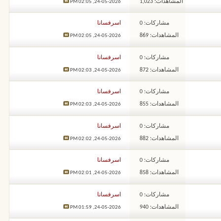
المشاهدات: 1,023
02:05 PM
24-05-2026,
مشاركات: 0
اسرفسانا
المشاهدات: 869
02:05 PM
24-05-2026,
مشاركات: 0
اسرفسانا
المشاهدات: 872
02:03 PM
24-05-2026,
مشاركات: 0
اسرفسانا
المشاهدات: 855
02:03 PM
24-05-2026,
مشاركات: 0
اسرفسانا
المشاهدات: 882
02:02 PM
24-05-2026,
مشاركات: 0
اسرفسانا
المشاهدات: 858
02:01 PM
24-05-2026,
مشاركات: 0
اسرفسانا
المشاهدات: 940
01:59 PM
24-05-2026,