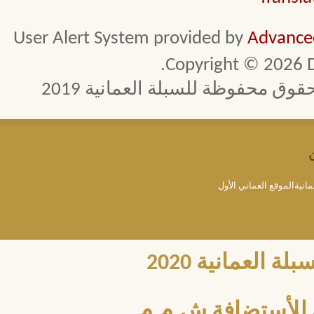
User Alert System provided by
Advanced
Copyright © 2026 D
 محفوظة للسبلة العمانية 2019
مانيةالموقع العماني الأول
العمانية 2020
للأستضافة ش.م.م