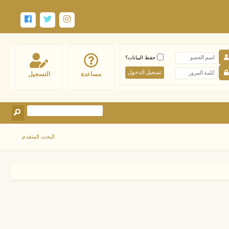
حفظ البيانات؟
مساعدة
التسجيل
البحث المتقدم