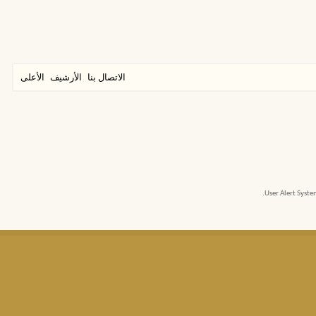
الاتصال بنا
الأرشيف
الأعلى
User Alert Syst