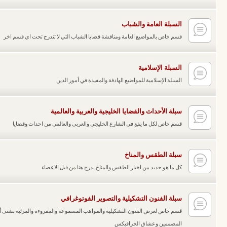
السبلة العامة والشباب
قسم خاص بالمواضيع العامة ومناقشة قضايا الشباب التي لا تندرج تحت اي قسم اخر
السبلة الإسلامية
السبلة الإسلامية للمواضيع الهادفة والمفيدة في أمور الدين
سبلة الأحداث والقضايا الخليجية والعربية والعالمية
قسم خاص لكل ما يقع في الشارع الخليجي والعربي والعالمي من احداث وقضايا
سبلة الطقس والمناخ
كل ما هو جديد من اخبار الطقس والمناخ يدرج هنا من قبل الاعضاء
سبلة الفنون التشكيلية والتصوير الفوتوغرافي
قسم خاص لعرض الفنون التشكيلية والمواهب المسموعة والمقروءة والمرئية بشتى أن
المصممين وعشاق الجرافيكس