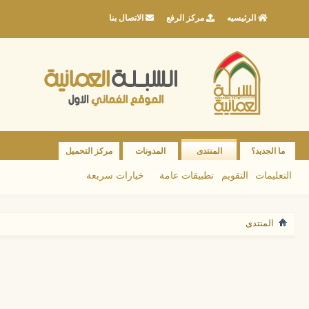
الرئيسيه
مركز الرفع
الاتصال بنا
ما الجديد؟
المنتدى
المدونات
مركز التحميل
التعليمات
التقويم
تطبيقات عامة
خيارات سريعة
المنتدى