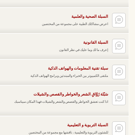
السبلة الصحية والعلمية
اعرض مشاكلك الطبية على مجموعة من المختصين
السبلة القانونية
إعرف ما لك وما عليك في نظر القانون
سبلة تقنية المعلومات والهواتف الذكية
ملتقى الكمبيوتر بين الخبراء والمبتدئين وبرامج الهواتف الذكية
سَبْلة رُوَّاقِ الشعر والخواطر والقصص والشيلات
اذا كنت تعشق الخواطر والقصص والشعر والشيلات فهذا المكان سيناسبك
السبلة التربوية و التعليمية
للشئون التربوية والتعليمية ، ناقشها مع مجموعة من المختصين