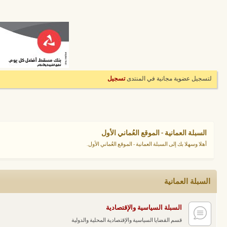
لتسجيل عضوية مجانية في المنتدى
تسجيل
السبلة العمانية - الموقع العُماني الأول
أهلا وسهلا بك إلى السبلة العمانية - الموقع العُماني الأول.
السبلة العمانية
السبلة السياسية والإقتصادية
قسم القضايا السياسية والإقتصادية المحلية والدولية