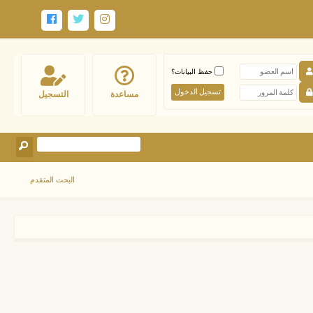
حفظ البيانات؟
مساعدة
التسجيل
البحث المتقدم