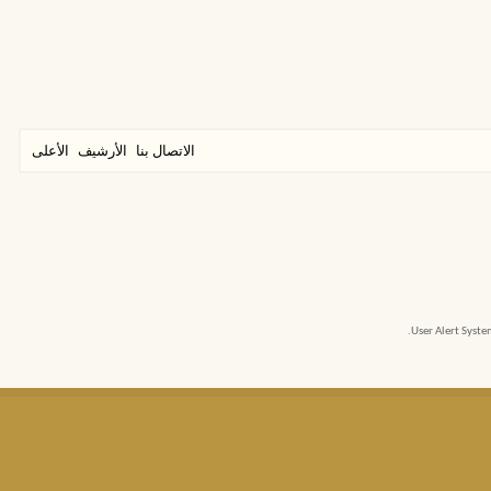
الاتصال بنا
الأرشيف
الأعلى
User Alert Syst