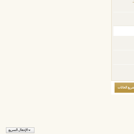
.
الإنتقال السريع