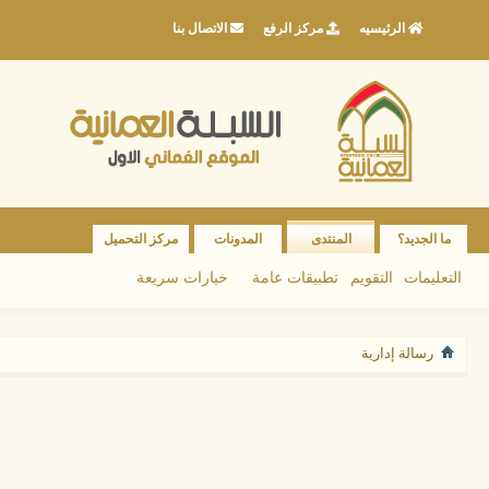
الرئيسيه
مركز الرفع
الاتصال بنا
ما الجديد؟
المنتدى
المدونات
مركز التحميل
التعليمات
التقويم
تطبيقات عامة
خيارات سريعة
رسالة إدارية