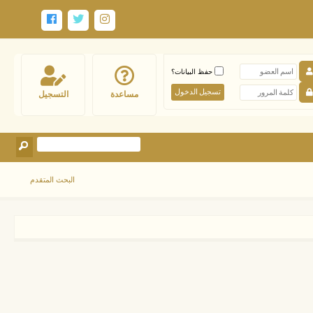
حفظ البيانات؟
مساعدة
التسجيل
البحث المتقدم