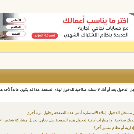
 الدخول بعد أو أنك لا تمتلك صلاحية للدخول لهذه الصفحة. هذا قد يكون عائداً لأحد ه
 مسجل الدخول. إملاء الاستمارة أدنى هذه الصفحة وحاول مرة أخرى.
يك صلاحية أو إمتيازات كافية لدخول هذه الصفحة. هل تحاول تعديل مشاركة شخص آخ
دارية أو نظام متميز آخر؟