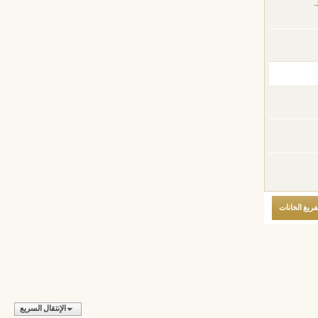
.
الإنتقال السريع