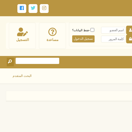
حفظ البيانات؟
مساعدة
التسجيل
البحث المتقدم