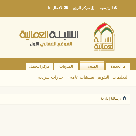
الرئيسيه
مركز الرفع
الاتصال بنا
ما الجديد؟
المنتدى
المدونات
مركز التحميل
التعليمات
التقويم
تطبيقات عامة
خيارات سريعة
رسالة إدارية