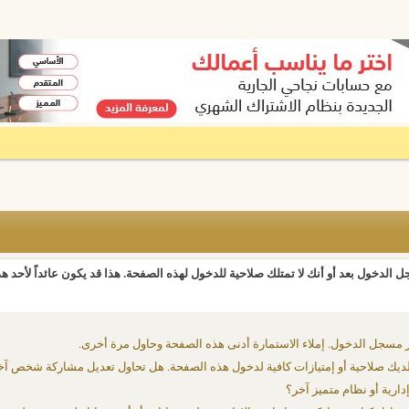
 الدخول بعد أو أنك لا تمتلك صلاحية للدخول لهذه الصفحة. هذا قد يكون عائداً لأحد ه
 مسجل الدخول. إملاء الاستمارة أدنى هذه الصفحة وحاول مرة أخرى.
يك صلاحية أو إمتيازات كافية لدخول هذه الصفحة. هل تحاول تعديل مشاركة شخص آخ
دارية أو نظام متميز آخر؟