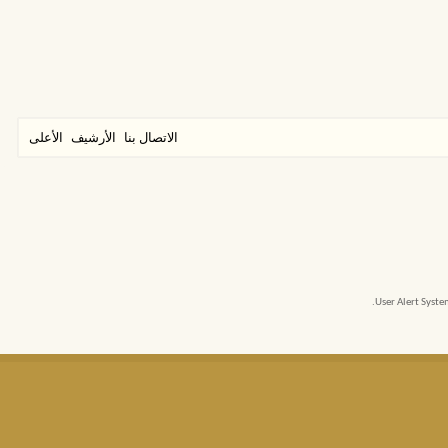
الاتصال بنا
الأرشيف
الأعلى
User Alert Syst