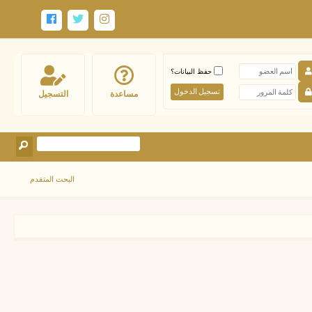
حفظ البيانات؟
مساعدة
التسجيل
البحث المتقدم