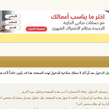
 الدخول بعد أو أنك لا تمتلك صلاحية للدخول لهذه الصفحة. هذا قد يكون عائداً لأحد ه
 مسجل الدخول. إملاء الاستمارة أدنى هذه الصفحة وحاول مرة أخرى.
يك صلاحية أو إمتيازات كافية لدخول هذه الصفحة. هل تحاول تعديل مشاركة شخص آخ
دارية أو نظام متميز آخر؟