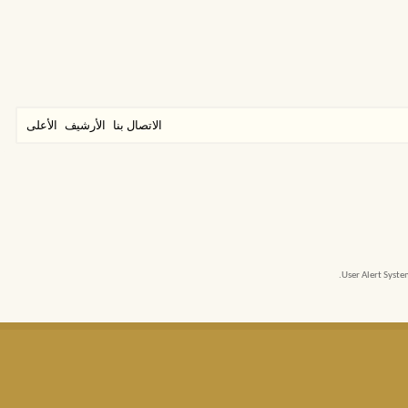
الاتصال بنا
الأرشيف
الأعلى
User Alert Syst