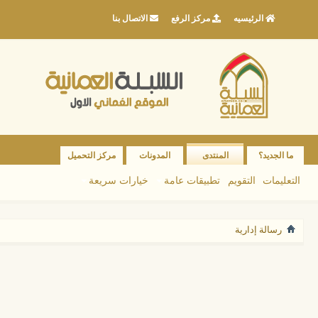
الرئيسيه
مركز الرفع
الاتصال بنا
ما الجديد؟
المنتدى
المدونات
مركز التحميل
التعليمات
التقويم
تطبيقات عامة
خيارات سريعة
رسالة إدارية