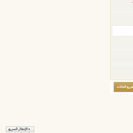
.
الإنتقال السريع