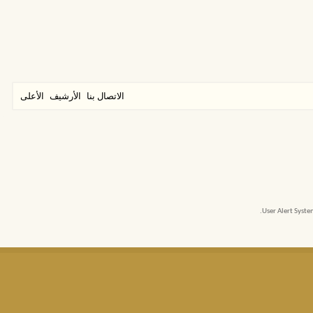
الاتصال بنا
الأرشيف
الأعلى
User Alert Syst