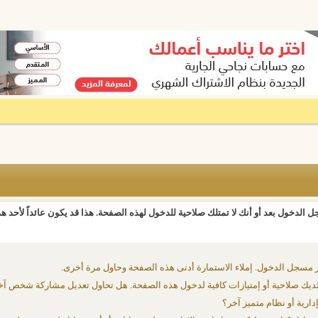
 الدخول بعد أو أنك لا تمتلك صلاحية للدخول لهذه الصفحة. هذا قد يكون عائداً لأحد ه
 مسجل الدخول. إملاء الاستمارة أدنى هذه الصفحة وحاول مرة أخرى.
يك صلاحية أو إمتيازات كافية لدخول هذه الصفحة. هل تحاول تعديل مشاركة شخص آخ
دارية أو نظام متميز آخر؟