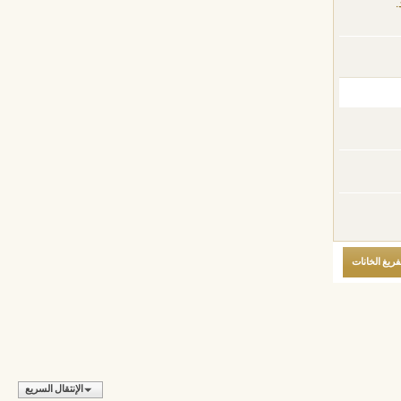
.
الإنتقال السريع