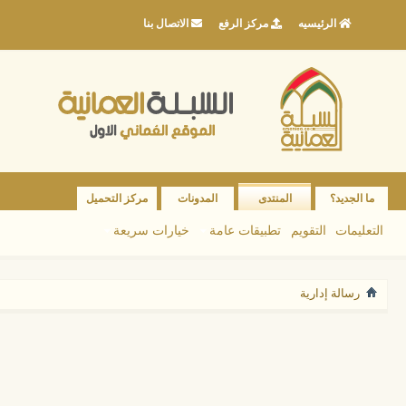
الرئيسيه
مركز الرفع
الاتصال بنا
ما الجديد؟
المنتدى
المدونات
مركز التحميل
التعليمات
التقويم
تطبيقات عامة
خيارات سريعة
رسالة إدارية