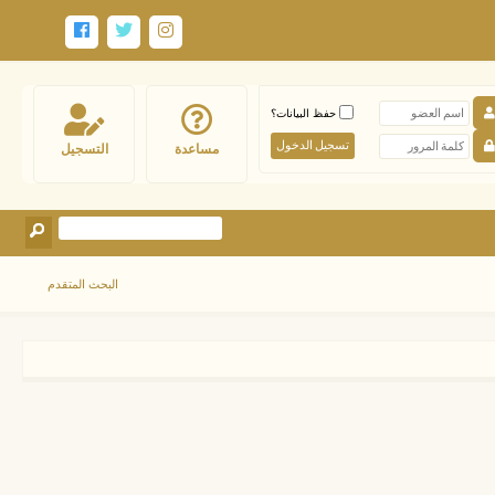
حفظ البيانات؟
مساعدة
التسجيل
البحث المتقدم