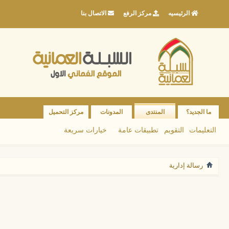
الرئيسيه
مركز الرفع
الاتصال بنا
ما الجديد؟
المنتدى
المدونات
مركز التحميل
التعليمات
التقويم
تطبيقات عامة
خيارات سريعة
رسالة إدارية