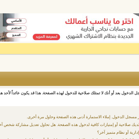
 الدخول بعد أو أنك لا تمتلك صلاحية للدخول لهذه الصفحة. هذا قد يكون عائداً لأحد ه
 مسجل الدخول. إملاء الاستمارة أدنى هذه الصفحة وحاول مرة أخرى.
يك صلاحية أو إمتيازات كافية لدخول هذه الصفحة. هل تحاول تعديل مشاركة شخص آخ
دارية أو نظام متميز آخر؟