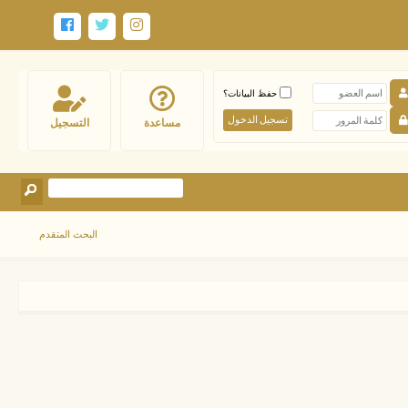
حفظ البيانات؟
مساعدة
التسجيل
البحث المتقدم