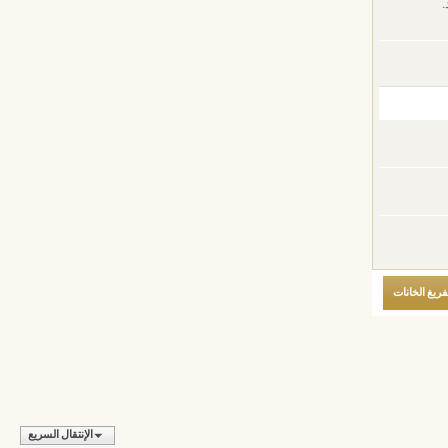
.
الإنتقال السريع