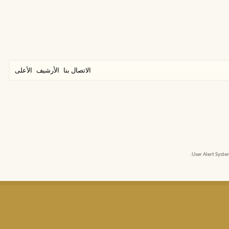
الاتصال بنا
الأرشيف
الأعلى
User Alert Syst