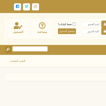
حفظ البيانات؟
مساعدة
التسجيل
البحث المتقدم