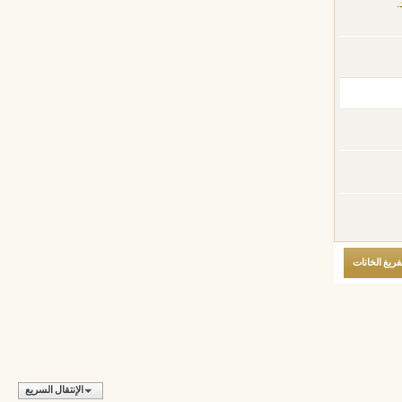
.
الإنتقال السريع