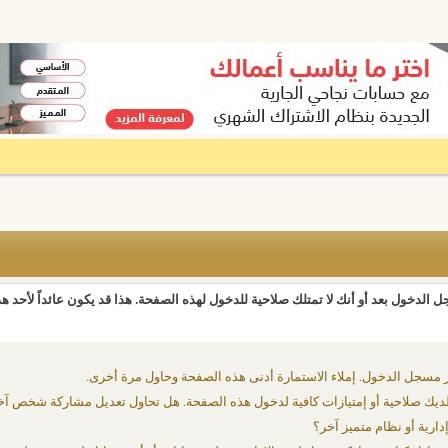
 الدخول بعد أو أنك لا تمتلك صلاحية للدخول لهذه الصفحة. هذا قد يكون عائداً لأحد ه
 مسجل الدخول. إملاء الاستمارة أدنى هذه الصفحة وحاول مرة أخرى.
يك صلاحية أو إمتيازات كافية لدخول هذه الصفحة. هل تحاول تعديل مشاركة شخص آخ
دارية أو نظام متميز آخر؟