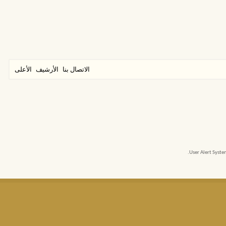
الاتصال بنا
الأرشيف
الأعلى
User Alert Syst