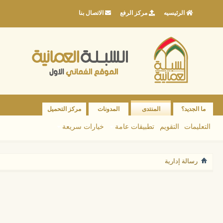
الرئيسيه
مركز الرفع
الاتصال بنا
ما الجديد؟
المنتدى
المدونات
مركز التحميل
التعليمات
التقويم
تطبيقات عامة
خيارات سريعة
رسالة إدارية