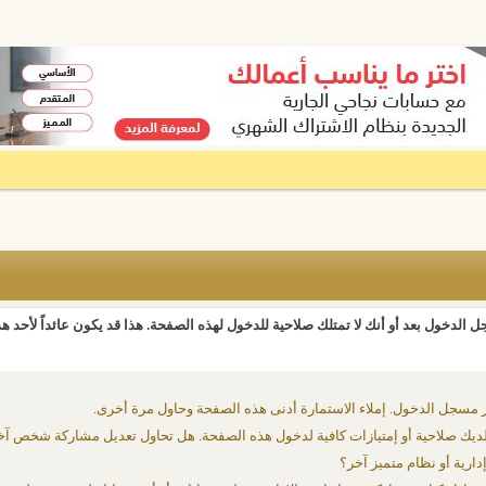
 الدخول بعد أو أنك لا تمتلك صلاحية للدخول لهذه الصفحة. هذا قد يكون عائداً لأحد ه
 مسجل الدخول. إملاء الاستمارة أدنى هذه الصفحة وحاول مرة أخرى.
يك صلاحية أو إمتيازات كافية لدخول هذه الصفحة. هل تحاول تعديل مشاركة شخص آخ
دارية أو نظام متميز آخر؟