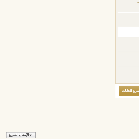
.
الإنتقال السريع