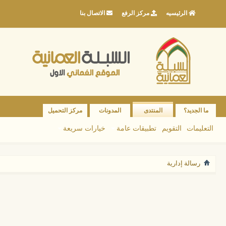
الرئيسيه
مركز الرفع
الاتصال بنا
ما الجديد؟
المنتدى
المدونات
مركز التحميل
التعليمات
التقويم
تطبيقات عامة
خيارات سريعة
رسالة إدارية