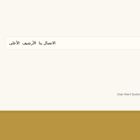
الاتصال بنا
الأرشيف
الأعلى
User Alert Syst