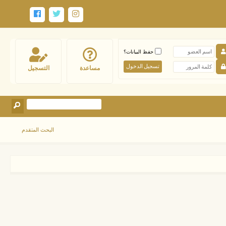
حفظ البيانات؟
مساعدة
التسجيل
البحث المتقدم