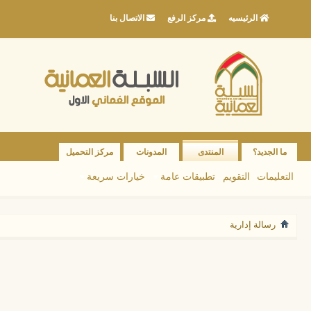
الرئيسيه
مركز الرفع
الاتصال بنا
ما الجديد؟
المنتدى
المدونات
مركز التحميل
التعليمات
التقويم
تطبيقات عامة
خيارات سريعة
رسالة إدارية