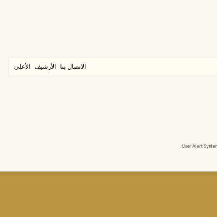
الاتصال بنا
الأرشيف
الأعلى
User Alert Syst