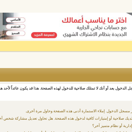
 الدخول بعد أو أنك لا تمتلك صلاحية للدخول لهذه الصفحة. هذا قد يكون عائداً لأحد ه
 مسجل الدخول. إملاء الاستمارة أدنى هذه الصفحة وحاول مرة أخرى.
يك صلاحية أو إمتيازات كافية لدخول هذه الصفحة. هل تحاول تعديل مشاركة شخص آخ
دارية أو نظام متميز آخر؟