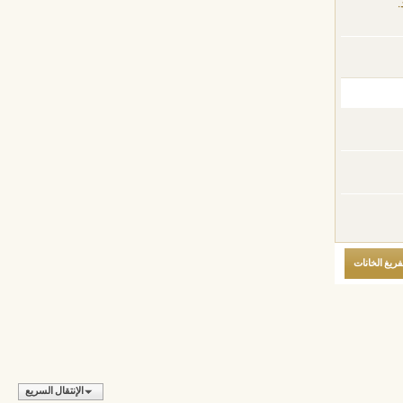
.
الإنتقال السريع