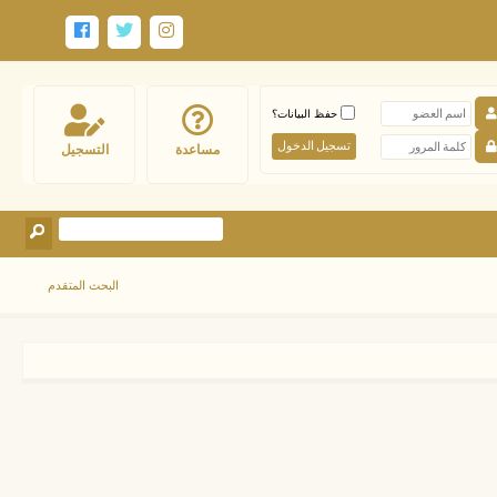
حفظ البيانات؟
مساعدة
التسجيل
البحث المتقدم