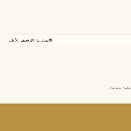
الاتصال بنا
الأرشيف
الأعلى
User Alert Syst