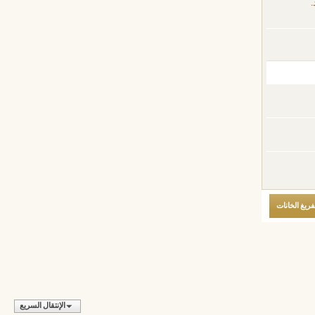
.
الإنتقال السريع