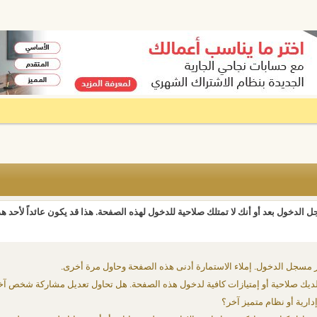
 الدخول بعد أو أنك لا تمتلك صلاحية للدخول لهذه الصفحة. هذا قد يكون عائداً لأحد ه
 مسجل الدخول. إملاء الاستمارة أدنى هذه الصفحة وحاول مرة أخرى.
يك صلاحية أو إمتيازات كافية لدخول هذه الصفحة. هل تحاول تعديل مشاركة شخص آخ
دارية أو نظام متميز آخر؟