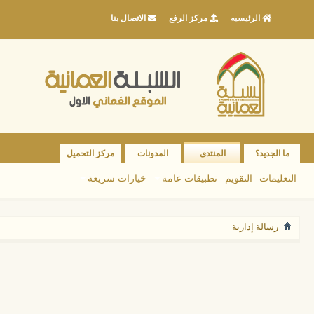
الرئيسيه
مركز الرفع
الاتصال بنا
ما الجديد؟
المنتدى
المدونات
مركز التحميل
التعليمات
التقويم
تطبيقات عامة
خيارات سريعة
رسالة إدارية