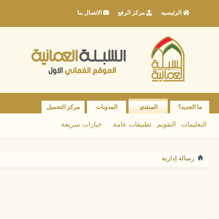
الرئيسيه
مركز الرفع
الاتصال بنا
ما الجديد؟
المنتدى
المدونات
مركز التحميل
التعليمات
التقويم
تطبيقات عامة
خيارات سريعة
رسالة إدارية