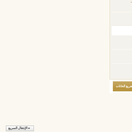
.
الإنتقال السريع