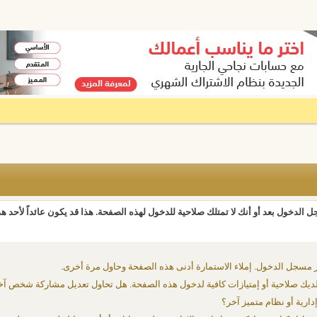
 الدخول بعد أو أنك لا تمتلك صلاحية للدخول لهذه الصفحة. هذا قد يكون عائداً لأحد ه
 مسجل الدخول. إملاء الاستمارة أدنى هذه الصفحة وحاول مرة أخرى.
يك صلاحية أو إمتيازات كافية لدخول هذه الصفحة. هل تحاول تعديل مشاركة شخص آخ
دارية أو نظام متميز آخر؟