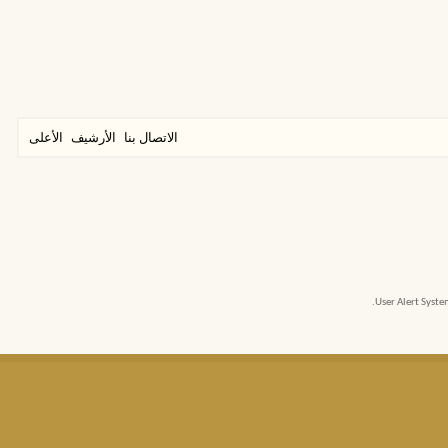
الاتصال بنا
الأرشيف
الأعلى
User Alert Syst