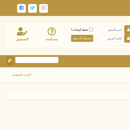
حفظ البيانات؟
مساعدة
التسجيل
البحث المتقدم