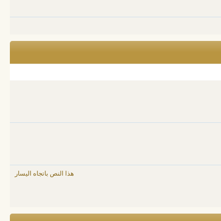
هذا النص باتجاه اليسار