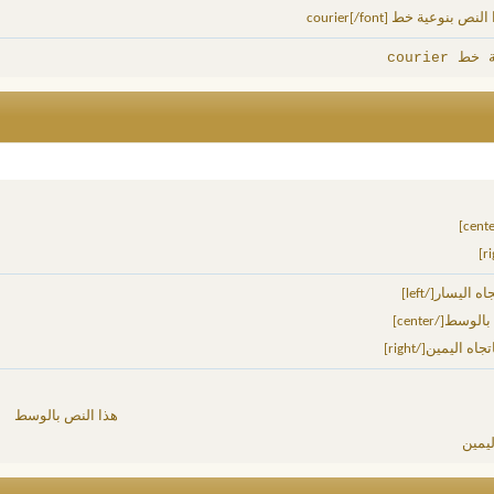
 courier
هذا النص بالوسط
ليمين