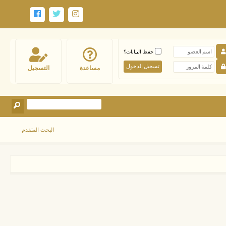
حفظ البيانات؟
مساعدة
التسجيل
البحث المتقدم