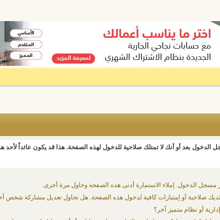
 الدخول بعد أو أنك لا تمتلك صلاحية للدخول لهذه الصفحة. هذا قد يكون عائداً لأحد ه
 مسجل الدخول. إملاء الاستمارة أدنى هذه الصفحة وحاول مرة أخرى.
يك صلاحية أو إمتيازات كافية لدخول هذه الصفحة. هل تحاول تعديل مشاركة شخص آخ
دارية أو نظام متميز آخر؟