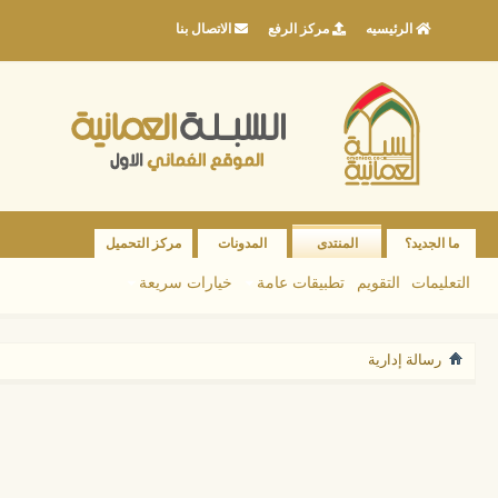
الرئيسيه
مركز الرفع
الاتصال بنا
ما الجديد؟
المنتدى
المدونات
مركز التحميل
التعليمات
التقويم
تطبيقات عامة
خيارات سريعة
رسالة إدارية