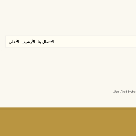
الاتصال بنا
الأرشيف
الأعلى
User Alert Syst