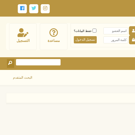
حفظ البيانات؟
مساعدة
التسجيل
البحث المتقدم