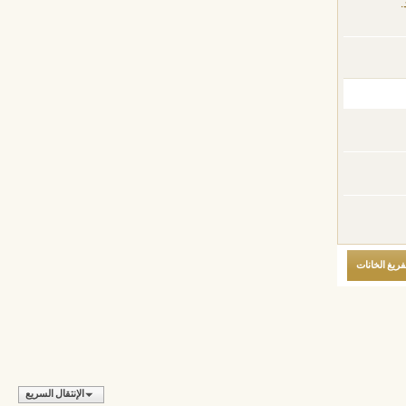
.
الإنتقال السريع