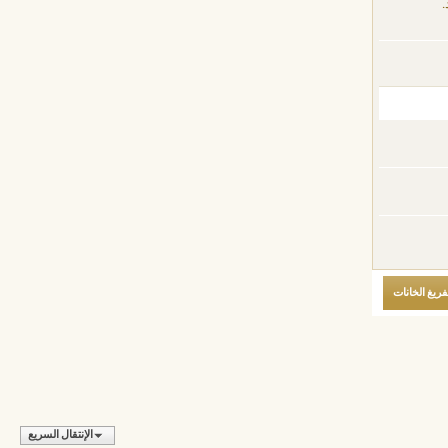
.
الإنتقال السريع