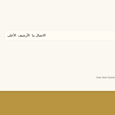
الاتصال بنا
الأرشيف
الأعلى
User Alert Syst