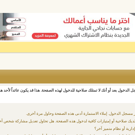
 الدخول بعد أو أنك لا تمتلك صلاحية للدخول لهذه الصفحة. هذا قد يكون عائداً لأحد ه
 مسجل الدخول. إملاء الاستمارة أدنى هذه الصفحة وحاول مرة أخرى.
يك صلاحية أو إمتيازات كافية لدخول هذه الصفحة. هل تحاول تعديل مشاركة شخص آخ
دارية أو نظام متميز آخر؟