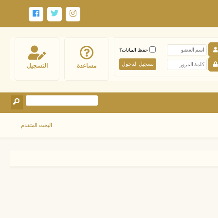
حفظ البيانات؟
مساعدة
التسجيل
البحث المتقدم