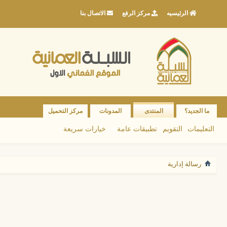
الرئيسيه
مركز الرفع
الاتصال بنا
ما الجديد؟
المنتدى
المدونات
مركز التحميل
التعليمات
التقويم
تطبيقات عامة
خيارات سريعة
رسالة إدارية