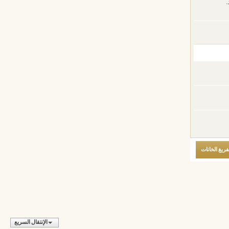
.
الإنتقال السريع