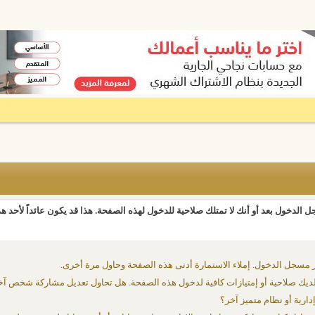
 الدخول بعد أو أنك لا تمتلك صلاحية للدخول لهذه الصفحة. هذا قد يكون عائداً لأحد ه
 مسجل الدخول. إملاء الاستمارة أدنى هذه الصفحة وحاول مرة أخرى.
يك صلاحية أو إمتيازات كافية لدخول هذه الصفحة. هل تحاول تعديل مشاركة شخص آخ
دارية أو نظام متميز آخر؟