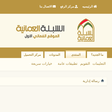
الرئيسيه
مركز الرفع
الاتصال بنا
ما الجديد؟
المنتدى
المدونات
مركز التحميل
التعليمات
التقويم
تطبيقات عامة
خيارات سريعة
رسالة إدارية