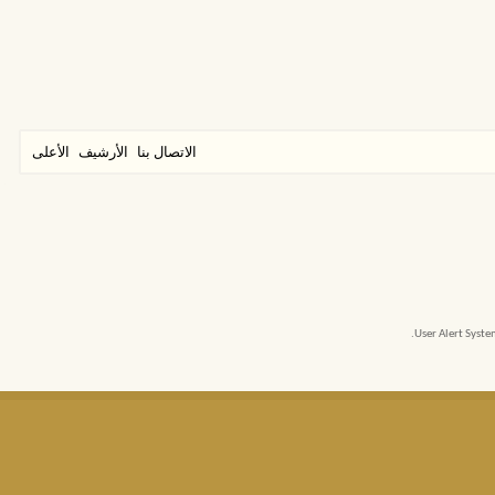
الاتصال بنا
الأرشيف
الأعلى
User Alert Syst