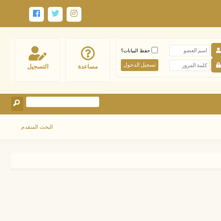
حفظ البيانات؟
مساعدة
التسجيل
البحث المتقدم