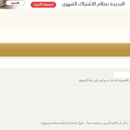
العضوية لتدخل به ويكون في هذا الموقع.
ذكر بأن كلمة المرور حساسة جدآ ، حاول استخدام كلمة مناسبة وسهله