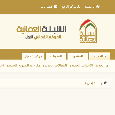
الرئيسيه
مركز الرفع
الاتصال بنا
ما الجديد؟
المنتدى
المدونات
مركز التحميل
ما الجديد
الاحداث الجديدة
المقالات الجديدة
مقالات المدونة الجديدة
اجع
رسالة إدارية