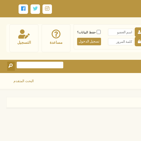
حفظ البيانات؟
مساعدة
التسجيل
البحث المتقدم