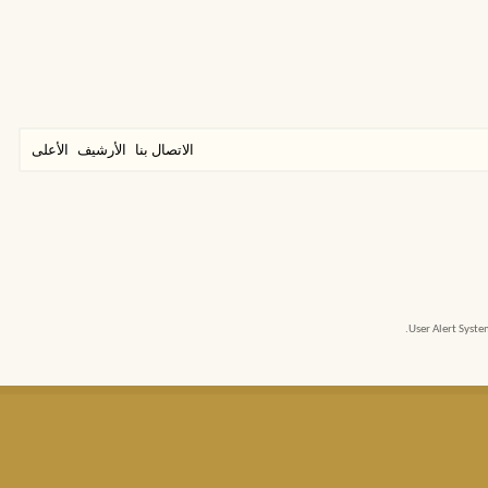
الاتصال بنا
الأرشيف
الأعلى
User Alert Syst