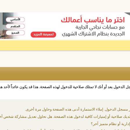
 الدخول بعد أو أنك لا تمتلك صلاحية للدخول لهذه الصفحة. هذا قد يكون عائداً لأحد ه
 مسجل الدخول. إملاء الاستمارة أدنى هذه الصفحة وحاول مرة أخرى.
يك صلاحية أو إمتيازات كافية لدخول هذه الصفحة. هل تحاول تعديل مشاركة شخص آخ
دارية أو نظام متميز آخر؟