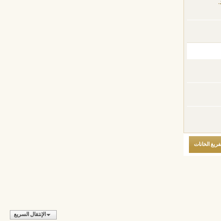
.
الإنتقال السريع