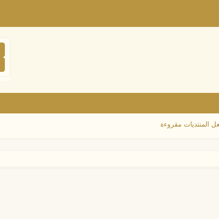
ل المنتديات مقروءة