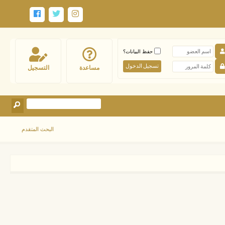
حفظ البيانات؟
مساعدة
التسجيل
البحث المتقدم