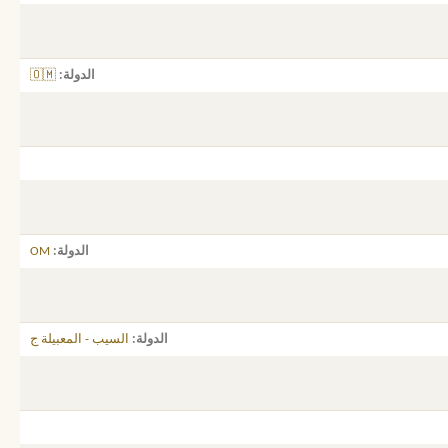
الدولة
🇴🇲
الدولة
OM
الدولة
السيب - المعبيلة ج