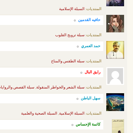
المنتديات:
السبلة الإسلامية
حافيه القدمين
المنتديات:
سبلة ترويح القلوب
حمد العمري
المنتديات:
سبلة الطقس والمناخ
رايق البال
المنتديات:
سبلة الشعر والخواطر المنقولة
,
سبلة القصص والروايا
سهل الباطن
المنتديات:
السبلة الإسلامية
,
السبلة الصحية والعلمية
كاتمة الإحساس