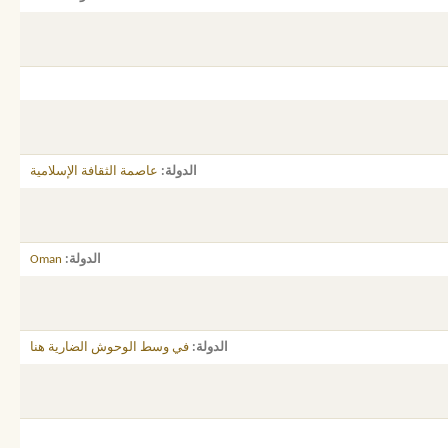
الدولة
عاصمة الثقافة الإسلامية
الدولة
Oman
الدولة
في وسط الوحوش الضارية هنا