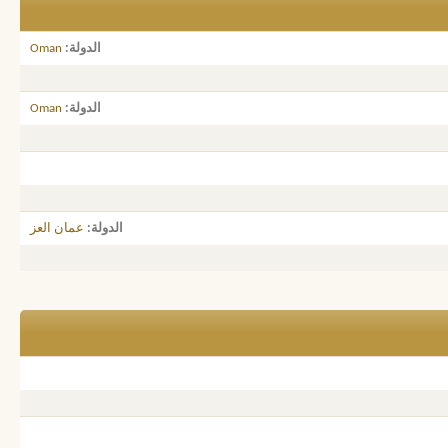
الدولة
Oman
الدولة
Oman
الدولة
عمان العز