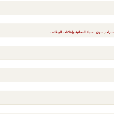
فسارات
,
سوق السبلة العمانية وإعلانات الوظائف