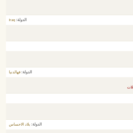
الدولة
Iraq
الدولة
فهالدنيا
لات
الدولة
بلاد الاحساس