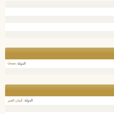
الدولة
Oman
الدولة
عُمان الخير