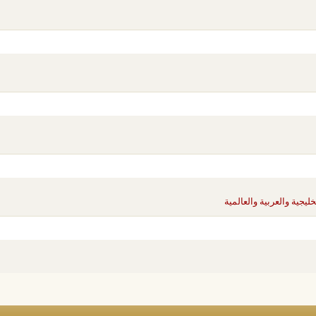
ليجية والعربية والعالمية