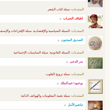
المنتديات:
سبلة كتاب الشعر
اطياف السراب
المنتديات:
السبلة السياسية والإقتصادية
,
سبلة الإقتراحات والإست
الصديق المجنون
المنتديات:
السبلة القانونية
,
سبلة المناسبات الإجتماعية
بدر الدجى
المنتديات:
سبلة ترويح القلوب
بوعبود/عبدالملك
المنتديات:
سبلة تقنية المعلومات والهواتف الذكية
تباشيرالأمل