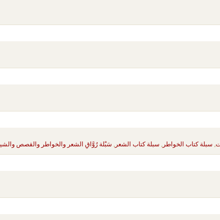
ت
,
سبلة كتاب الخواطر
,
سبلة كتاب الشعر
,
سَبْلة رُوَّاقِ الشعر والخواطر والقصص والشي