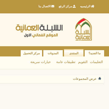
الرئيسيه
مركز الرفع
الاتصال بنا
ما الجديد؟
المنتدى
المدونات
مركز التحميل
التعليمات
التقويم
تطبيقات عامة
خيارات سريعة
عرض المجموعات