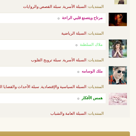
المنتديات:
السبلة الأسرية
,
سبلة القصص والروايات
مرتاح ويتصنع قلبي الراحة
المنتديات:
السبلة الرياضية
ملاك السلطنة
المنتديات:
السبلة الأسرية
,
سبلة ترويح القلوب
ملك الوسامه
المنتديات:
السبلة السياسية والإقتصادية
,
سبلة الأحداث والقضايا الخ
همس الأفكار
المنتديات:
السبلة العامة والشباب