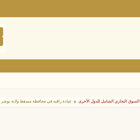
السوق التجاري الشامل للدول الأخرى
عيادة راقيه في محافظة مسقط ولاية بوشر منطقة العذيبه 