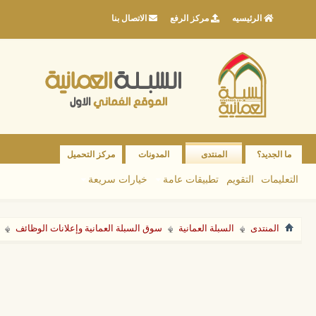
الرئيسيه
مركز الرفع
الاتصال بنا
ما الجديد؟
المنتدى
المدونات
مركز التحميل
التعليمات
التقويم
تطبيقات عامة
خيارات سريعة
المنتدى
السبلة العمانية
سوق السبلة العمانية وإعلانات الوظائف