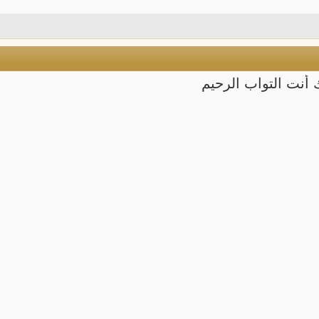
أنت التواب الرحيم