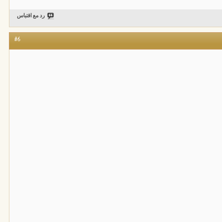
رد مع اقتباس
#6