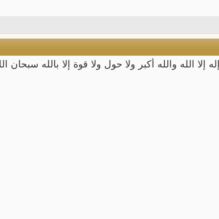
ه إلا الله والله أكبر ولا حول ولا قوة إلا بالله سبحان 