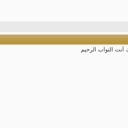
أنت التواب الرحيم