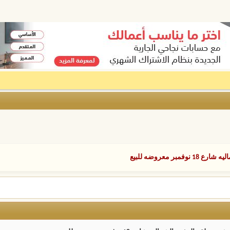
معروضه للبيع