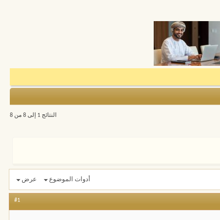
النتائج 1 إلى 8 من 8
أدوات الموضوع
عرض
#1