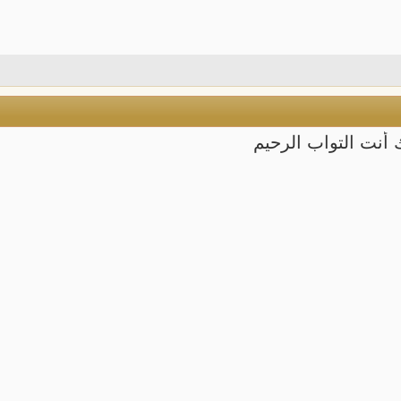
أنت التواب الرحيم