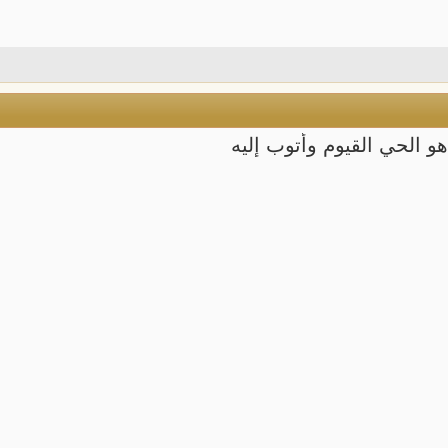
 هو الحي القيوم وأتوب إليه