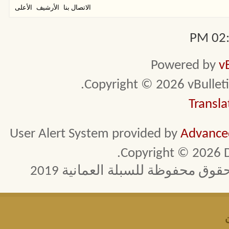
الاتصال بنا
الأرشيف
الأعلى
02:4
Powered by
v
Copyright © 2026 vBulletin 
Transla
User Alert System provided by
Advanced
Copyright © 2026 D
 محفوظة للسبلة العمانية 2019