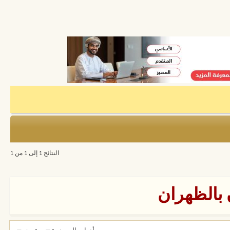
النتائج 1 إلى 1 من 1
بالظهران