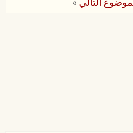
موضوع التالي
»