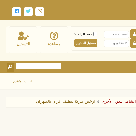
حفظ البيانات؟
مساعدة
التسجيل
البحث المتقدم
الشامل للدول الأخرى
ارخص شركة تنظيف افران بالظهران