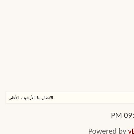
الاتصال بنا
الأرشيف
الأعلى
09:5
Powered by
v