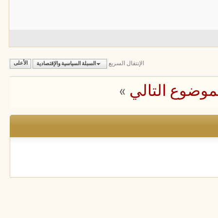
الإنتقال السريع
السبلة السياسية والإقتصادية
الأعلى
موضوع التالي
»