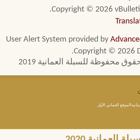
Copyright © 2026 vBulletin 
Transla
User Alert System provided by
Advanced
Copyright © 2026 D
 محفوظة للسبلة العمانية 2019
مانيةالموقع العماني الأول
العمانية 2020