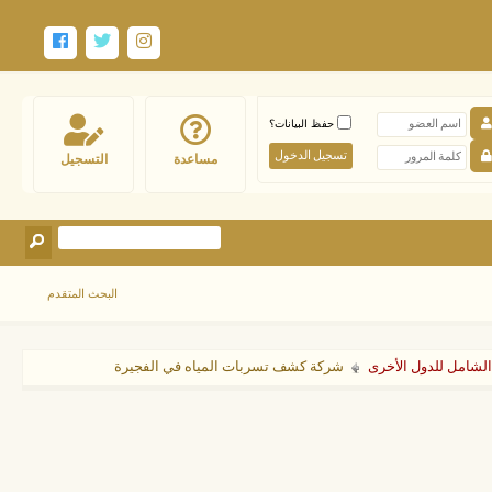
حفظ البيانات؟
مساعدة
التسجيل
البحث المتقدم
الشامل للدول الأخرى
شركة كشف تسربات المياه في الفجيرة