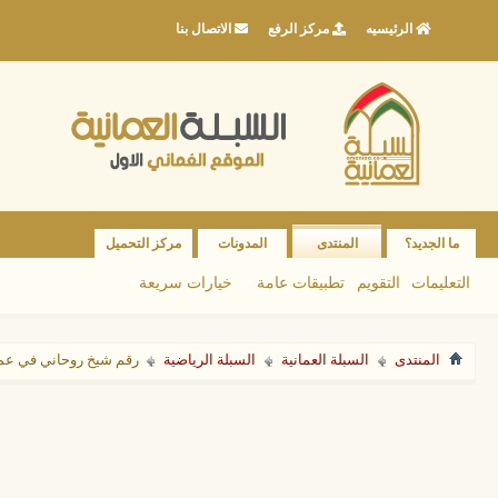
الرئيسيه
مركز الرفع
الاتصال بنا
ما الجديد؟
المنتدى
المدونات
مركز التحميل
التعليمات
التقويم
تطبيقات عامة
خيارات سريعة
المنتدى
السبلة العمانية
السبلة الرياضية
رقم شيخ روحاني في عما