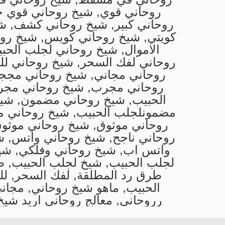
روحاني قوي, شيخ روحاني قوي ج
روحاني كبير, شيخ روحاني كشف, ش
كويتي, شيخ روحاني كويس, شيخ روح
الاموال, شيخ روحاني لجلب الحب
روحاني لفك السحر, شيخ روحاني ل
روحاني مجاني, شيخ روحاني مجج
روحاني مجرب, شيخ روحاني مج
الحبيب, شيخ روحاني مضمون, شي
مضمونلجلب الحبيب, شيخ روحاني م
روحاني موثوق, شيخ روحاني موثوق
روحاني ناجح, شيخ روحاني واتس, ش
واتس اب, شيخ روحاني وفلكي, شي
لجلب الحبيب, شيخ لجلب الحبيب, طا
طرق رد المطلقة, لفك السحر, لل
الحبيب, ماهو شيخ روحاني, مجاني
رروحاني, معالج روحاني اريد شيخ