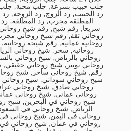
جلب حبيب بسرعة, جلب محبة, جلب 
رد الحبيب, رد الزوج, رد الزوجه, رد 
المطلقة مجرب, رد المطلقه, رد 
سريعا, رقم شيخ, رقم شيخ روحاني
روحاني ثقة, رقم شيخ روحاني مجر
روحانيه عمانيه, رقم شيخه روحانيه, 
روحانيه, سحر, شيخ روحاني الري
روحاني بالرياض, شيخ روحاني بالسع
روحاني تويتر, شيخ روحاني حقيقي, 
رقم, شيخ روحاني ساحر, شيخ روحا
شيخ روحاني سوداني, شيخ روحاني 
روحاني صادق, شيخ روحاني عرا
روحاني عماني, شيخ روحاني عما
شيخ روحاني في البحرين, شيخ رو
الرياض, شيخ روحاني في السعود
روحاني في اليمن, شيخ روحاني في
روحاني في عمان, شيخ روحاني في
روحاني في مسقط, شيخ روحاني ق