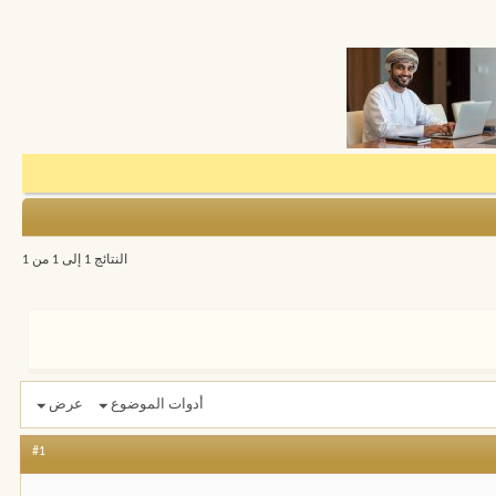
النتائج 1 إلى 1 من 1
أدوات الموضوع
عرض
#1