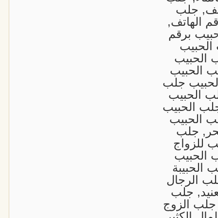
اتف, جلب
م الهاتف,
حبيب برقم
 الحبيب
 الحبيب
ب الحبيب
لحبيب جلب
لب الحبيب
لب الحبيب
ب الحبيب
حر, جلب
ب للزواج
 الحبيب
 الحبيبة
لب الرجال
عنيد, جلب
 جلب الزوج
لمال الكثير,