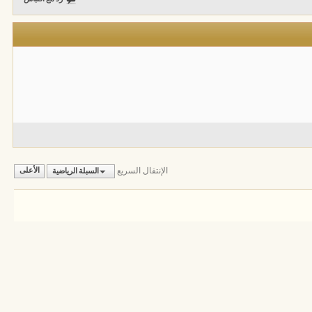
الإنتقال السريع
السبلة الرياضية
الأعلى