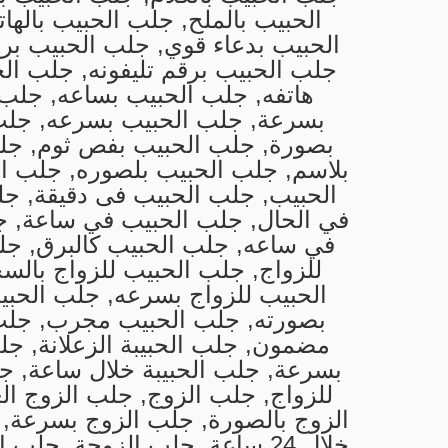
الحبيب بالملح, جلب الحبيب باله
الحبيب بدعاء قوي, جلب الحبيب برق
جلب الحبيب برقم تليفونه, جلب ال
هاتفه, جلب الحبيب بساعه, جلب
بسرعة, جلب الحبيب بسرعه, جلب
بصورة, جلب الحبيب بفص ثوم, جل
بلاسم, جلب الحبيب بلصوره, جلب ا
الحبيب, جلب الحبيب فى دقيقة, ج
في الحال, جلب الحبيب في ساعة, ج
في ساعه, جلب الحبيب كالبرق, جل
للزواج, جلب الحبيب للزواج بالس
الحبيب للزواج بسرعه, جلب الحبي
بصورته, جلب الحبيب مجرب, جلب
مضمون, جلب الحبيبة الزعلانة, جلب
بسرعة, جلب الحبيبة خلال ساعة, ج
للزواج, جلب الزوج, جلب الزوج ال
الزوج بالصورة, جلب الزوج بسرعة,
خلال 24 ساعة, جلب الزوجة, جلب ا