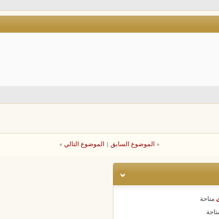
«
الموضوع السابق
|
الموضوع التالي
»
ى
متاحة
تاحة