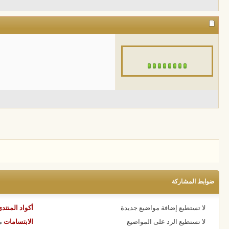
ضوابط المشاركة
لا تستطيع
إضافة مواضيع جديدة
أكواد المنتد
لا تستطيع
الرد على المواضيع
الابتسامات
م