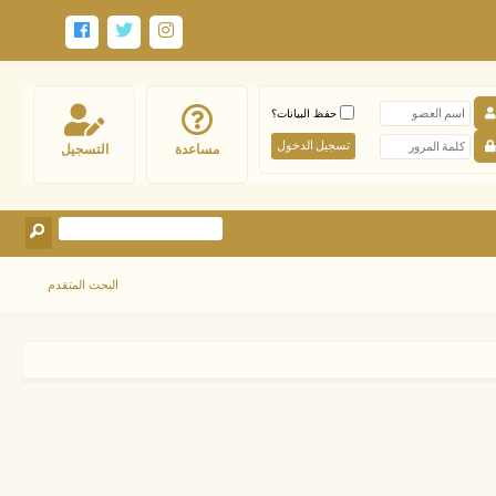
حفظ البيانات؟
مساعدة
التسجيل
البحث المتقدم