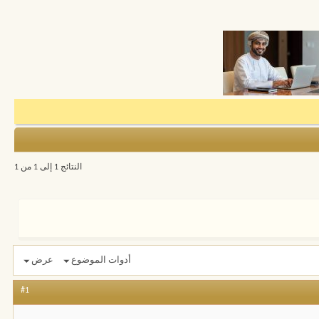
النتائج 1 إلى 1 من 1
أدوات الموضوع
عرض
#1