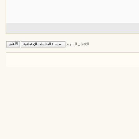
الإنتقال السريع
سبلة المناسبات الإجتماعية
الأعلى