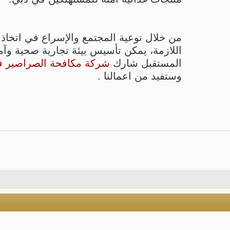
من خلال توعية المجتمع والإسراع في اتخاذ ا
اللازمة، يمكن تأسيس بيئة تجارية صحية وآم
المستقبل شارك
شركة مكافحة الصراصير ف
وستفيد من اعمالنا .