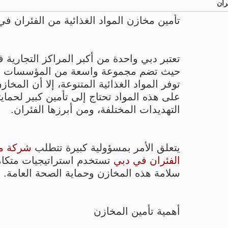
ران
تأمين مخازن المواد الغذائية من الفئران في
تعتبر دبي واحدة من أكبر المراكز التجارية 
حيث تضم مجموعة واسعة من المؤسسات وا
توفر المواد الغذائية المتنوعة، إلا أن المخا
على هذه المواد تحتاج إلى تأمين كبير لحمايت
التهديدات المختلفة، ومن أبرزها الفئران.
يتعلق الأمر بمسؤولية كبيرة تتطلب
شركة م
الفئران في دبي
تستخدم استراتيجيات متكا
سلامة هذه المخازن وحماية الصحة العامة.
أهمية تأمين المخازن