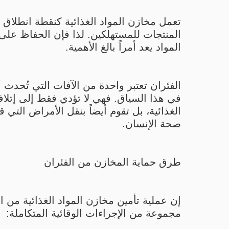
تعمل مخازن المواد الغذائية كنقطة انطلاق ل
المنتجات للمستهلكين. لذا فإن الحفاظ على
المواد يعد أمراً بالغ الأهمية.
الفئران تعتبر واحدة من الآفات التي تُحدث 
في هذا السياق. فهي لا تؤدي فقط إلى إتلاف
الغذائية، بل تقوم أيضاً بنقل الأمراض التي 
صحة الإنسان.
طرق حماية المخازن من الفئران
إن عملية تأمين مخازن المواد الغذائية من ا
مجموعة من الإجراءات الوقائية المتكاملة: