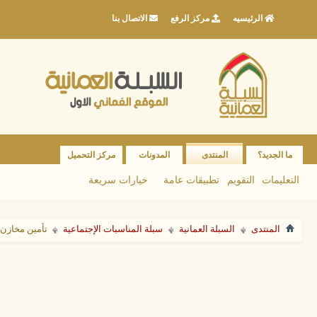
الرئيسيه
مركز الرفع
الاتصال بنا
ما الجديد؟
المنتدى
المدونات
مركز التحميل
التعليمات
التقويم
تطبيقات عامة
خيارات سريعة
المنتدى
السبلة العمانية
سبلة المناسبات الإجتماعية
تأمين مخازن ا