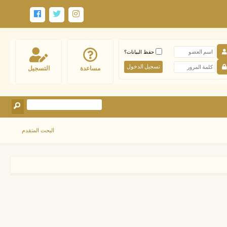
حفظ البيانات؟
مساعدة
التسجيل
البحث المتقدم