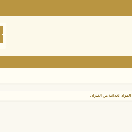
لمواد الغذائية من الفئران