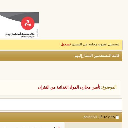
لتسجيل عضوية مجانية في المنتدى
تسجيل
قائمة المستخدمين المشار إليهم
الموضوع:
تأمين مخازن المواد الغذائية من الفئران
01:24 AM
16-12-2025,