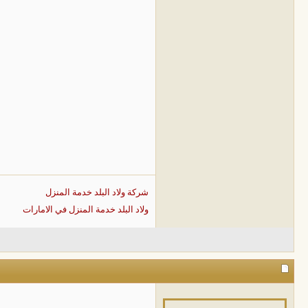
شركة ولاد البلد خدمة المنزل
ولاد البلد خدمة المنزل في الامارات