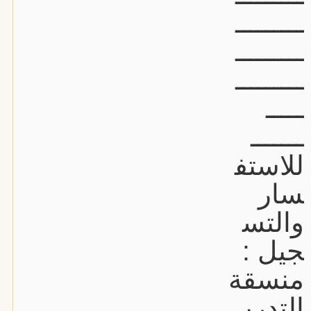
ـــــــــ
ـــــــــ
ـــــــــ
ـــــ
ـــــــ
للاستف
سار
والتس
جيل :
منسقة
التدري