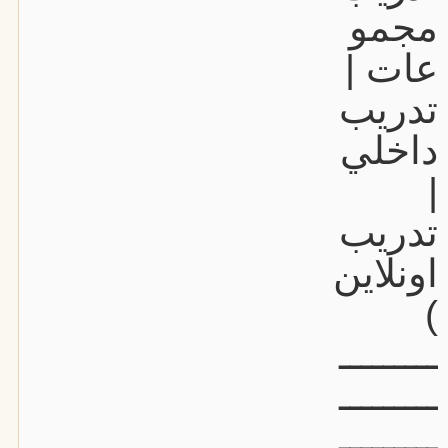
مجمو
عات |
تدريب
داخلي
|
تدريب
اونلاين
)
ـــــــــ
ـــــــــ
ـــــــــ