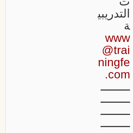
ت
التدريبي
ة
www
@trai
ningfe
.com
ـــــــــ
ـــــــــ
ـــــــــ
ـــــــــ