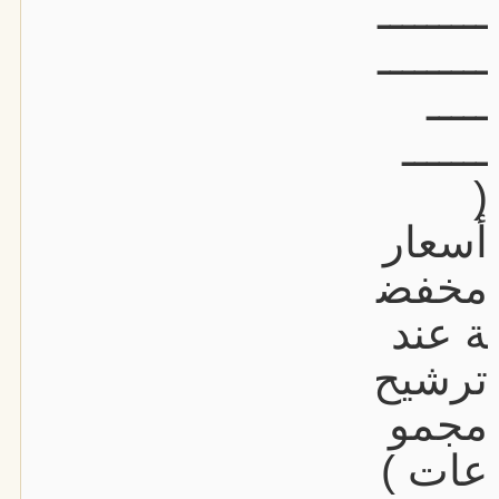
ـــــــــ
ـــــــــ
ـــــ
ـــــــ
(
أسعار
مخفض
ة عند
ترشيح
مجمو
عات )