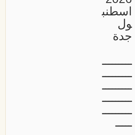
اسطنب
ول
جدة
ـــــــــ
ـــــــــ
ـــــــــ
ـــــــــ
ـــــــــ
ـــــ
ـــــــــ