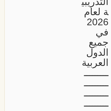
التدريبي
ة لعام
2026
في
جميع
الدول
العربية
ـــــــــ
ـــــــــ
ـــــــــ
ـــــــــ