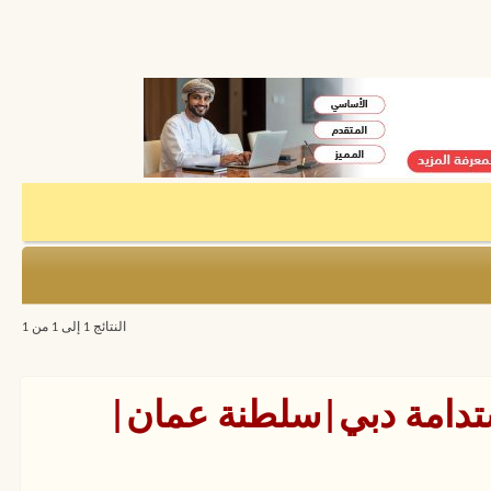
النتائج 1 إلى 1 من 1
مستدامة دبي|سلطنة عمان|