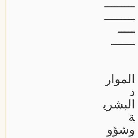
ـــــــــ
ـــــــــ
ـــــ
ـــــــ
الموار
د
البشري
ة
وشؤو