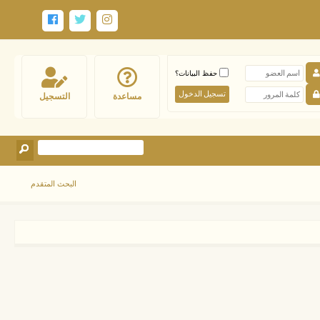
حفظ البيانات؟
مساعدة
التسجيل
البحث المتقدم