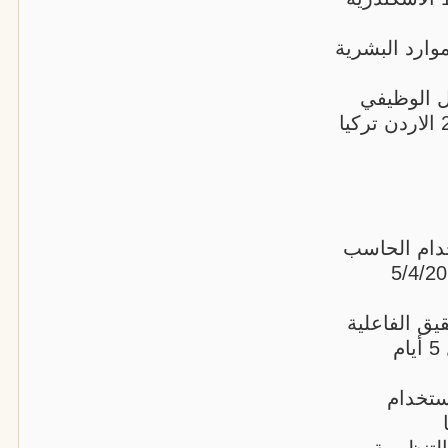
موارد البشرية
بل الوظيفي
خدام الحاسب
لحكومة الالكترونية 5 أيام 5/4/2026
قيق الفاعلية
والكفاءة والأداء المتميز والجدارة في العمل 5 أيام
استخدام