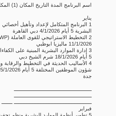
اسم البرنامج المدة التاريخ المكان (1) المكان (2)
يناير
1 البرنامج المتكامل لإعداد وتأهيل أخصائي ا
البشرية 5 أيام 4/1/2026 دبي القاهرة
11/1/2026 ماليزيا ابوظبي
3 إدارة الموارد البشرية المبنية على الكفاء
5 أيام 18/1/2026 شرم الشيخ دبي
4 الأساليب الحديثة في التخطيط والرقابة و
جدة
ــــــــــــــــــــــــــــــــــــــــــــــــــ
ــــــــــــــــــــــــــــــــــــــــــــــــــ
ــــــــــــــــــــــــــــــــــــــــــــــــــ ـــــــ
فبراير