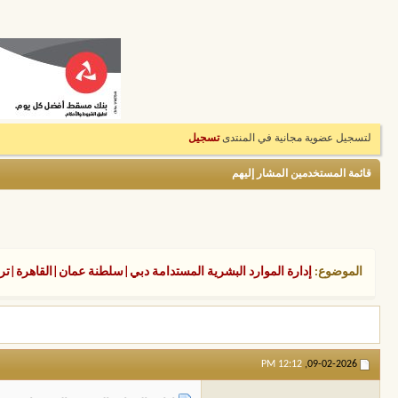
لتسجيل عضوية مجانية في المنتدى
تسجيل
قائمة المستخدمين المشار إليهم
الموضوع:
إدارة الموارد البشرية المستدامة دبي|سلطنة عمان|القاهرة|تر
12:12 PM
09-02-2026,