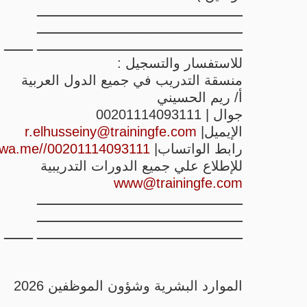
ــــــــــــــــــــــــــــــــــــــــــــــــــ
ــــــــــــــــــــــــــــــــــــــــــــــــــ
ــــــــــــــــــــــــــــــــــــــــــــــــــ ـــــــ
للاستفسار والتسجيل :
منسقة التدريب في جميع الدول العربية
أ/ ريم الحسيني
جوال | 00201114093111
الإيميل|
r.elhusseiny@trainingfe.com
رابط الواتساب|
//wa.me//00201114093111
للإطلاع علي جميع الدورات التدريبية
www@trainingfe.com
ــــــــــــــــــــــــــــــــــــــــــــــــــ
ــــــــــــــــــــــــــــــــــــــــــــــــــ
ــــــــــــــــــــــــــــــــــــــــــــــــــ ـــــــ
الموارد البشرية وشؤون الموظفين 2026