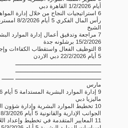
أيام 1/2/2026 القاهرة دبي
6 استراتيجيات النجاح من خلال إدارة الموا
رأس المال الفكري 5 أي
الشيخ
15/2/2026 برشلونه جدة
8 التوظيف الفعال واستقطاب الكفاءات وإجر
5 أيام 22/2/2026 دبي الاردن
ــــــــــــــــــــــــــــــــــــــــــــــــــ
ــــــــــــــــــــــــــــــــــــــــــــــــــ
ــــــــــــــــــــــــــــــــــــــــــــــــــ ـــــــ
مارس
9 إدار
ماليزيا دبي
10 تخطيط الموارد البشرية وإدارة شؤون 
الجوانب الإدارية والقانونية 5 أيام 8/3/2026 البحرين جدة
11 المعايير المتقدمة في تخطيط وإعداد اللا