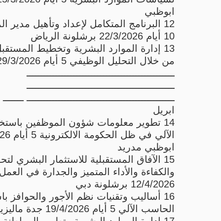
ابوظبي
12 البرنامج المتكامل لإعداد وتأهيل مدير ال
10 أيام 22/3/2026 برشلونة الرياض
13 إدارة الموارد البشرية وتخطيط المستق
من خلال التحليل الوظيفي 5 أيام 29/3/2026 الاردن تركيا
ــــــــــــــــــــــــــــــــــــــــــــــــــ
ــــــــــــــــــــــــــــــــــــــــــــــــــ
ــــــــــــــــــــــــــــــــــــــــــــــــــ ـــــــ
ابريل
14 تطوير معلومات شؤون الموظفين باست
الآلي في ظل ا
ابوظبي مدريد
15 الآفاق المستقبلية للاستثمار البشري لتح
12/4/2026 برشلونة دبي
16 أساليب وتقنيات نظم الأجور والحوافز ب
الحاسب الآلي 5 أيام 19/4/2026 جدة ماليزيا