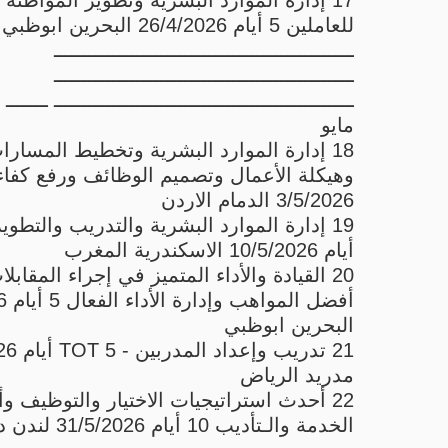
17 إدارة الموارد البشرية وتطوير المواطنة 
للعاملين 5 أيام 26/4/2026 البحرين ابوظبي
ــــــــــــــــــــــــــــــــــــــــــــــــــ
ــــــــــــــــــــــــــــــــــــــــــــــــــ
ــــــــــــــــــــــــــــــــــــــــــــــــــ ـــــــ
مايو
18 إدارة الموارد البشرية وتخطيط المسارا
3/5/2026 الدمام الاردن
أيام 10/5/2026 الاسكندرية المغرب
20 القيادة والأداء المتميز في إجراء المقاب
أفضل
البحرين ابوظبي
21 تدريب 
مدريد الرياض
22 أحدث استراتيجيات الاختيار والتوظيف وأ
الخدمة والـتأديب 10 أيام 31/5/2026 لندن دبي