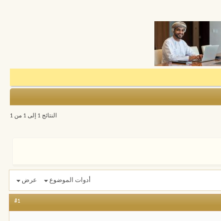
النتائج 1 إلى 1 من 1
أدوات الموضوع
عرض
#1