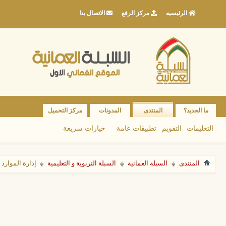
الرئيسيه
مركز الرفع
الاتصال بنا
ما الجديد؟
المنتدى
المدونات
مركز التحميل
التعليمات
التقويم
تطبيقات عامة
خيارات سريعة
المنتدى
السبلة العمانية
السبلة التربوية و التعليمية
إدارة الموارد