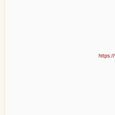
https: