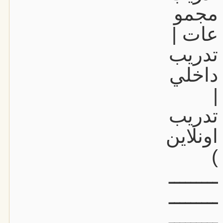
مجمو
عات |
تدريب
داخلي
|
تدريب
اونلاين
)
ـــــــــ
ـــــــــ
ـــــــــ