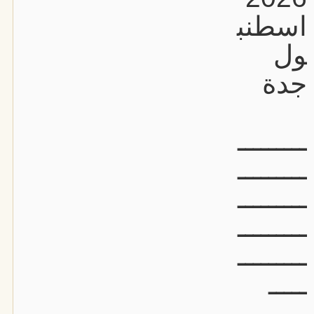
اسطنب
ول
جدة
ـــــــــ
ـــــــــ
ـــــــــ
ـــــــــ
ـــــــــ
ـــــ
ـــــــــ