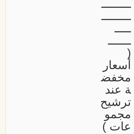
ـــــــــ
ـــــــــ
ـــــ
ـــــــ
(
أسعار
مخفض
ة عند
ترشيح
مجمو
عات )