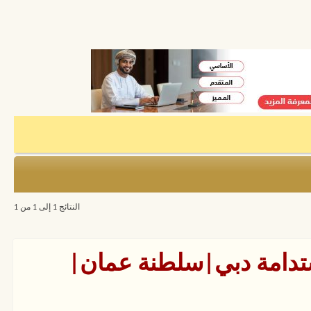
النتائج 1 إلى 1 من 1
مستدامة دبي|سلطنة عمان|