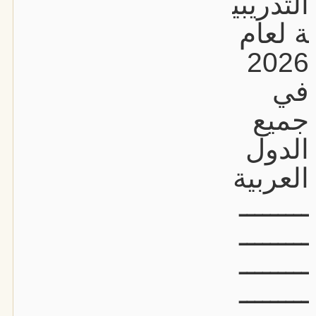
التدريبي
ة لعام
2026
في
جميع
الدول
العربية
ـــــــــ
ـــــــــ
ـــــــــ
ـــــــــ