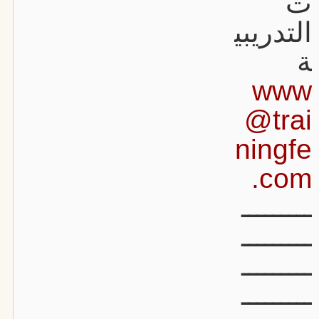
ت
التدريبي
ة
www
@trai
ningfe
.com
ـــــــــ
ـــــــــ
ـــــــــ
ـــــــــ