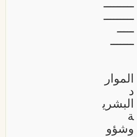
ـــــــــ
ـــــــــ
ـــــ
ـــــــ
الموار
د
البشري
ة
وشؤو