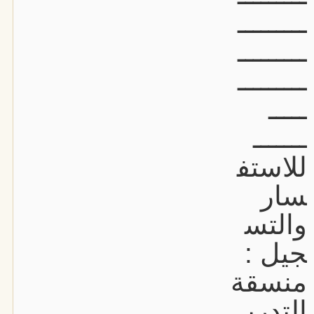
ـــــــــ
ـــــــــ
ـــــــــ
ـــــ
ـــــــ
للاستف
سار
والتس
جيل :
منسقة
التدري