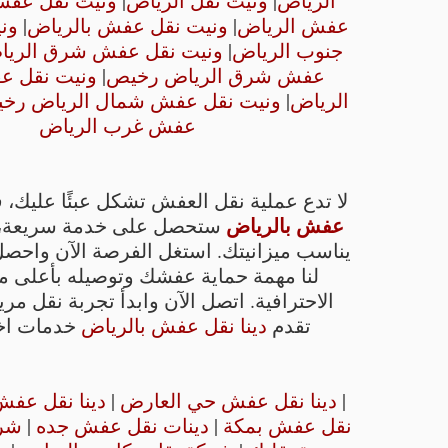
الرياض
|
ونيت نقل الرياض
|
ونيت نقل عف
عفش الرياض
|
ونيت نقل عفش بالرياض
|
ون
جنوب الرياض
|
ونيت نقل عفش شرق الريا
عفش شرق الرياض رخيص
|
ونيت نقل 
الرياض
|
ونيت نقل عفش شمال الرياض رخ
عفش غرب الرياض
لا تدع عملية نقل العفش تشكل عبئًا عليك، 
عفش بالرياض
ستحصل على خدمة سريعة، آ
يناسب ميزانيتك. استغل الفرصة الآن واحصل
لنا مهمة حماية عفشك وتوصيله بأعلى 
الاحترافية. اتصل الآن وابدأ تجربة نقل مري
تقدم
دينا نقل عفش بالرياض
خدمات اخر
|
دينا نقل عفش حي العارض
|
دينا نقل عفش
نقل عفش بمكة
|
دينات نقل عفش جده
|
شر