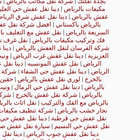
بجدة نقلتك
|
شركة نقل مكاتب بالرياض
|
ش
مكيفات بالرياض
|
دينا نقل عفش حي العليا
عفش بالرياض
|
دينا نقل عفش شرق الريا
بالرياض باكستاني
|
افضل شركة نقل عف
السريعة بالرياض
|
نقل عفش مع التغليف با
فك وتركيب مكيفات بالرياض
|
نقل غرف نو
شركة الفرسان لنقل العفش بالرياض
|
دينا
العزيزية
|
دينا نقل عفش غرب الرياض
|
وني
الرياض
|
نقل عفش المونسيه
|
دينا نقل
الرياض
|
دينا نقل عفش حي الشفاء
|
شركة ص
بالخرج
|
لوري نقل عفش بالرياض
|
حقين
بالرياض
|
دينا نقل عفش حي الرمال
|
وني
بالرياض
|
شركة نقل عفش بالخرج
|
شركة
بالرياض مع الفك والتركيب
|
نقل اثاث بالرياض 300
نجار خشب بالرياض
|
شركة تنظيف مكيفات 
نقل عفش حي قرطبة
|
دينا نقل عفش حي 
نقل عفش حي النسيم
|
سيارة نقل عفش صغي
دينا نقل عفش جنوب الرياض
|
دينا نق