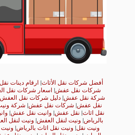
أفضل شركات نقل الأثاث
|
ارقام دينات نق
شركات نقل عفش
|
اسعار شركات نقل ا
شركة نقل عفش
|
دليل شركات نقل العفش
نقل عفش
|
شركات نقل عفش
|
شركة وني
نقل اثاث
|
نقل عفش
|
وانيت نقل عفش
|
وان
بالرياض
|
ونيت لنقل العفش
|
ونيت لنقل ال
ونيت نقل
|
ونيت نقل اثاث بالرياض
|
ونيت 