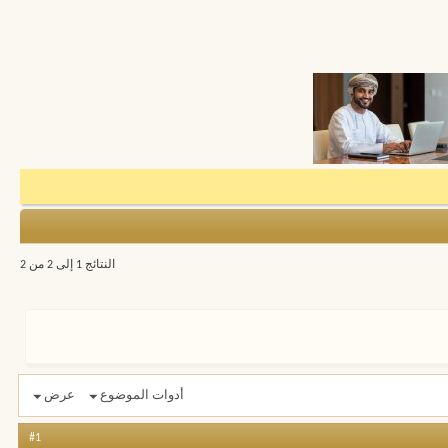
النتائج 1 إلى 2 من 2
أدوات الموضوع
عرض
#1