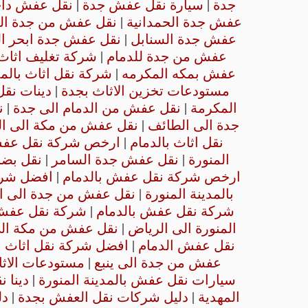
جدة
|
سيارة نقل عفش جدة
|
نقل عفش داخ
عفش جدة الحمدانية
|
نقل عفش من جدة الى
عفش جدة السنابل
|
نقل عفش جدة ابحر ال
عفش من جدة للدمام
|
شركة تغليف اثاث
عفش بمكه المكرمه
|
شركة نقل اثاث بالمد
مستودعات تخزين الاثاث بجدة
|
دينات نق
المكرمة
|
نقل عفش من الدمام الى جدة
|
ن
جدة الى الطائف
|
نقل عفش من مكة الى ال
نقل اثاث بالدمام
|
ارخص شركة نقل عفش 
المنورة
|
نقل عفش جدة السامر
|
نقل بضا
ارخص شركة نقل عفش بالدمام
|
افضل شر
بالمدينة المنورة
|
نقل عفش من جدة الى ال
شركة نقل عفش بالدمام
|
شركة نقل عفش 
المنورة الى الرياض
|
نقل عفش من مكة الى
نقل عفش الدمام
|
افضل شركة نقل اثاث با
عفش من جدة الى ينبع
|
مستودعات الاثا
سيارات نقل عفش بالمدينة المنورة
|
دينا 
المهدية
|
دليل شركات نقل العفش بجدة
|
دل