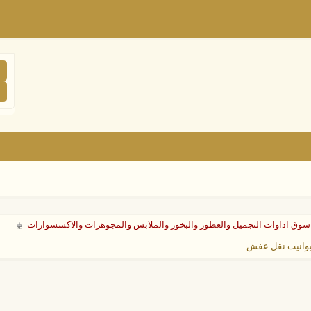
سوق اداوات التجميل والعطور والبخور والملابس والمجوهرات والاكسسوارات