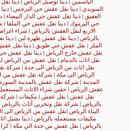
الياسمين
|
دينا توصيل الرياض
|
دينا نق
السويدي
|
دينا نقل عفش حي النرجس
|
دينا
العقيق
|
دينا نقل عفش حي الدار البيضاء
|
د
حي اليرموك
|
دينا نقل عفش حي الملقا
|
ش
الاربع لنقل العفش بالرياض
|
شراء اغراض
بالرياض
|
دينا نقل عفش ظهرة لبن
|
دينا 
الملز
|
نقل عفش حي طويق
|
دينا نقل عفش
نقل عفش خارج الرياض
|
دينا نقل عفش حي ا
نقل اثاث بالدمام
|
نقل عفش من الرياض لل
نقل اثاث من الرياض الى جدة
|
شركة نقل
الرياض الى مكة
|
شركة نقل عفش من ال
المدينة
|
شركة نقل عفش بالمدينة المنورة
عفش الرياض
|
حقين شراء الاثاث المستعمل
نقل عفش
|
نقل عفش
|
مكيفات
|
شركة 
بالرياض
|
شركة نقل وتخزين أثاث بالرياض
البناء الرياض
|
نقل عفش من الرياض الى ا
مكيفات مستعمله بالرياض
|
دينا تشيل ا
بالرياض
|
نقل عفش من جدة الي مكة
|
كرا