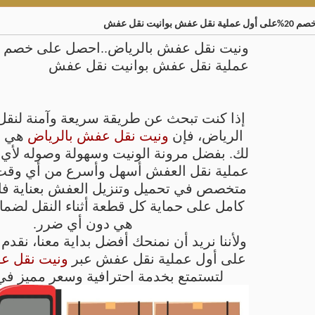
ت نقل عفش
عملية نقل عفش بوانيت نقل عفش
إذا كنت تبحث عن طريقة سريعة وآمنة لنق
الرياض، فإن
ونيت نقل عفش بالرياض
هي ال
لك. بفضل مرونة الونيت وسهولة وصوله لأي
عملية نقل العفش أسهل وأسرع من أي وقت
متخصص في تحميل وتنزيل العفش بعناية فا
كامل على حماية كل قطعة أثناء النقل لضما
هي دون أي ضرر.
على أول عملية نقل عفش عبر
ونيت نقل ع
لتستمتع بخدمة احترافية وسعر مميز في