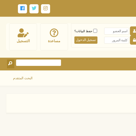
حفظ البيانات؟
مساعدة
التسجيل
البحث المتقدم