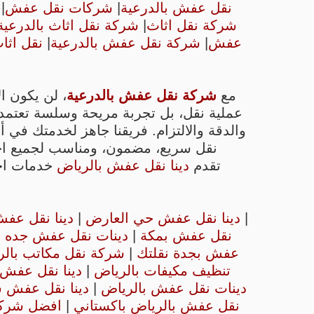
نقل عفش بالدرعية
|
شركات نقل عفش
|
شركة نقل اثاث
|
شركة نقل اثاث بالدرعية
عفش
|
شركة نقل عفش بالدرعية
|
نقل اثا
مع
شركة نقل عفش بالدرعية
، لن يكون ال
عملية نقل، بل تجربة مريحة وسلسة تعتمد 
والدقة والالتزام. فريقنا جاهز لخدمتك في 
نقل سريع، مضمون، ومناسب لجميع احت
تقدم
دينا نقل عفش بالرياض
خدمات اخر
|
دينا نقل عفش حي العارض
|
دينا نقل عف
نقل عفش بمكة
|
دينات نقل عفش جده
|
عفش بجدة نقلتك
|
شركة نقل مكاتب بال
تنظيف مكيفات بالرياض
|
دينا نقل عفش 
دينات نقل عفش بالرياض
|
دينا نقل عفش 
نقل عفش بالرياض باكستاني
|
افضل شرك