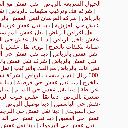
الخيول السريعة بالرياض
|
نقل عفش مع الت
|
شركة فك وتركيب مكيفات بالرياض
|
نق
بالرياض
|
شركة الفرسان لنقل العفش بالر
عفش حي العزيزية
|
دينا نقل عفش غرب ا
نقل اغراض الرياض
|
نقل عفش المونسي
عفش داخل الرياض
|
دينا نقل عفش حي ال
صيانة مكيفات بالخرج
|
لوري نقل عفش با
نقل عفش بالرياض
|
دينا نقل عفش حي ال
نقل عفش بالرياض
|
شركة نقل عفش بال
نقل اثاث بالرياض مع الفك والتركيب
|
نقل 
300 ريال
|
نجار خشب بالرياض
|
شركة تن
بالخرج
|
دينا نقل عفش حي قرطبة
|
دينا 
غرناطة
|
دينا نقل عفش حي النسيم
|
سيار
صغيرة بالرياض
|
دينا نقل عفش جنوب الر
عفش حي الياسمين
|
دينا توصيل الرياض
|
د
حي السويدي
|
دينا نقل عفش حي النر
عفش حي العقيق
|
دينا نقل عفش حي الدار
نقل عفش حي اليرموك
|
دينا نقل عفش 