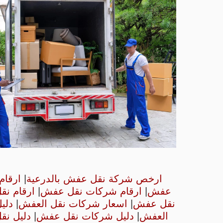
ارخص شركة نقل عفش بالدرعية
|
ارقام
عفش
|
ارقام شركات نقل عفش
|
ارقام نق
نقل عفش
|
اسعار شركات نقل العفش
|
دلي
العفش
|
دليل شركات نقل عفش
|
دليل ن