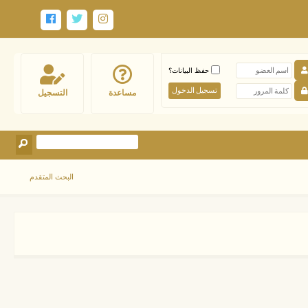
حفظ البيانات؟
مساعدة
التسجيل
البحث المتقدم