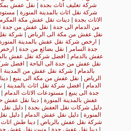
شركة تغليف اثاث بجدة
|
نقل عفش بمكه
شركة نقل اثاث بالمدينة المنورة
|
مستود
الاثاث بجدة
|
دينات نقل عفش مكة المكرم
من الدمام الى جدة
|
نقل عفش من جدة ال
نقل عفش من مكة الى الرياض
|
شركة نقل 
|
ارخص شركة نقل عفش بالمدينة المنور
جدة السامر
|
نقل بضائع من جدة
|
ارخص 
عفش بالدمام
|
افضل شركة نقل عفش بالمدي
نقل عفش من جدة الى الباحة
|
افضل شرك
بالدمام
|
شركة نقل عفش من المدينة ال
الرياض
|
نقل عفش من مكة الى ينبع
|
دين
الدمام
|
افضل شركة نقل اثاث بالمدينة
|
ن
جدة الى ينبع
|
مستودعات الاثاث الدمام
|
عفش بالمدينة المنورة
|
دينا نقل عفش ح
دليل شركات نقل العفش بجدة
|
دليل نقل 
المنورة
|
دليل نقل عفش الدمام
|
دليل نق
شركة نقل عفش بالرياض
|
دينا طش اثاث 
|
دينا نقل عفش جدة
|
ونيت نقل عفش جد