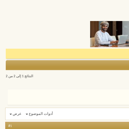
النتائج 1 إلى 2 من 2
أدوات الموضوع
عرض
#1