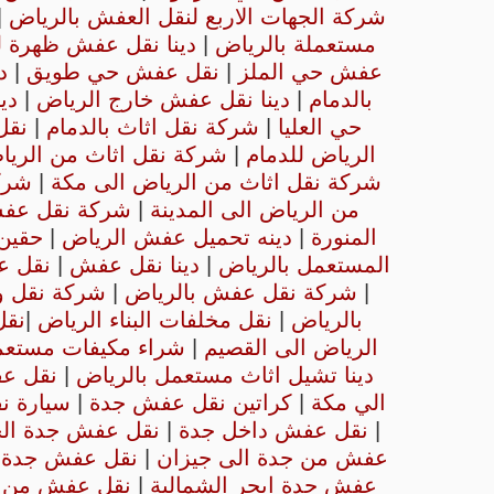
شركة الجهات الاربع لنقل العفش بالرياض
|
مستعملة بالرياض
|
دينا نقل عفش ظهرة ل
عفش حي الملز
|
نقل عفش حي طويق
|
د
بالدمام
|
دينا نقل عفش خارج الرياض
|
دي
حي العليا
|
شركة نقل اثاث بالدمام
|
نقل
الرياض للدمام
|
شركة نقل اثاث من الريا
شركة نقل اثاث من الرياض الى مكة
|
شرك
من الرياض الى المدينة
|
شركة نقل عفش
المنورة
|
دينه تحميل عفش الرياض
|
حقين 
المستعمل بالرياض
|
دينا نقل عفش
|
نقل 
|
شركة نقل عفش بالرياض
|
شركة نقل و
بالرياض
|
نقل مخلفات البناء الرياض
|
نق
الرياض الى القصيم
|
شراء مكيفات مستعمل
دينا تشيل اثاث مستعمل بالرياض
|
نقل ع
الي مكة
|
كراتين نقل عفش جدة
|
سيارة ن
|
نقل عفش داخل جدة
|
نقل عفش جدة الح
عفش من جدة الى جيزان
|
نقل عفش جدة ا
عفش جدة ابحر الشمالية
|
نقل عفش من ج