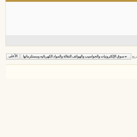
ريع
سوق الإلكترونيات والحواسيب والهواتف النقالة والمواد الكهربائيه ومستلزماتها
الأعلى