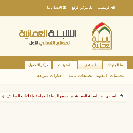
الرئيسيه
مركز الرفع
الاتصال بنا
ما الجديد؟
المنتدى
المدونات
مركز التحميل
التعليمات
التقويم
تطبيقات عامة
خيارات سريعة
المنتدى
السبلة العمانية
سوق السبلة العمانية وإعلانات الوظائف