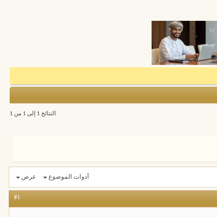
النتائج 1 إلى 1 من 1
أدوات الموضوع
عرض
#1