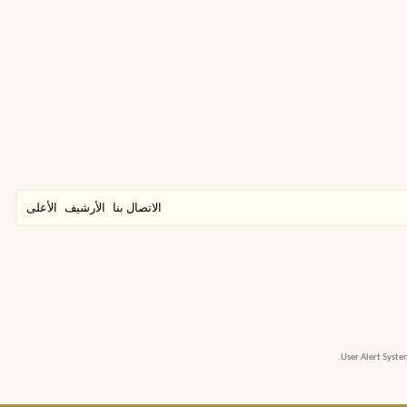
الاتصال بنا
الأرشيف
الأعلى
User Alert Syst