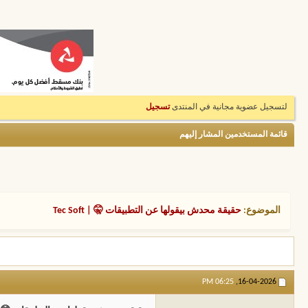
لتسجيل عضوية مجانية في المنتدى
تسجيل
قائمة المستخدمين المشار إليهم
الموضوع:
حقيقة محدش بيقولها عن التطبيقات 🤫 | Tec Soft
06:25 PM
16-04-2026,