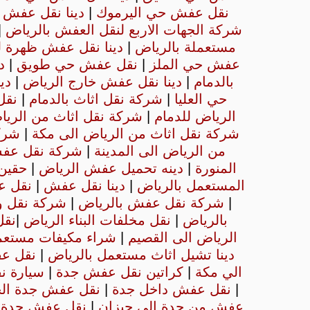
نقل عفش حي اليرموك
|
دينا نقل عفش 
شركة الجهات الاربع لنقل العفش بالرياض
|
مستعملة بالرياض
|
دينا نقل عفش ظهرة ل
عفش حي الملز
|
نقل عفش حي طويق
|
د
بالدمام
|
دينا نقل عفش خارج الرياض
|
دي
حي العليا
|
شركة نقل اثاث بالدمام
|
نقل
الرياض للدمام
|
شركة نقل اثاث من الريا
شركة نقل اثاث من الرياض الى مكة
|
شرك
من الرياض الى المدينة
|
شركة نقل عفش
المنورة
|
دينه تحميل عفش الرياض
|
حقين 
المستعمل بالرياض
|
دينا نقل عفش
|
نقل 
|
شركة نقل عفش بالرياض
|
شركة نقل و
بالرياض
|
نقل مخلفات البناء الرياض
|
نق
الرياض الى القصيم
|
شراء مكيفات مستعمل
دينا تشيل اثاث مستعمل بالرياض
|
نقل ع
الي مكة
|
كراتين نقل عفش جدة
|
سيارة ن
|
نقل عفش داخل جدة
|
نقل عفش جدة الح
عفش من جدة الى جيزان
|
نقل عفش جدة ا