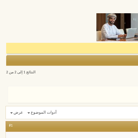
النتائج 1 إلى 2 من 2
أدوات الموضوع
عرض
#1