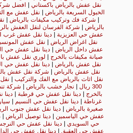
نقل عفش بالرياض باكستاني
|
افضل شرك
الخيول السريعة بالرياض
|
نقل عفش مع الت
|
شركة فك وتركيب مكيفات بالرياض
|
نق
بالرياض
|
شركة الفرسان لنقل العفش بالر
عفش حي العزيزية
|
دينا نقل عفش غرب ا
نقل اغراض الرياض
|
نقل عفش المونسي
عفش داخل الرياض
|
دينا نقل عفش حي ال
صيانة مكيفات بالخرج
|
لوري نقل عفش با
نقل عفش بالرياض
|
دينا نقل عفش حي ال
نقل عفش بالرياض
|
شركة نقل عفش بال
نقل اثاث بالرياض مع الفك والتركيب
|
نقل 
300 ريال
|
نجار خشب بالرياض
|
شركة تن
بالخرج
|
دينا نقل عفش حي قرطبة
|
دينا 
غرناطة
|
دينا نقل عفش حي النسيم
|
سيار
صغيرة بالرياض
|
دينا نقل عفش جنوب الر
عفش حي الياسمين
|
دينا توصيل الرياض
|
د
حي السويدي
|
دينا نقل عفش حي النر
عفش حي العقيق
|
دينا نقل عفش حي الدار