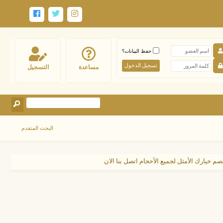
حفظ البيانات؟
مساعدة
التسجيل
البحث المتقدم