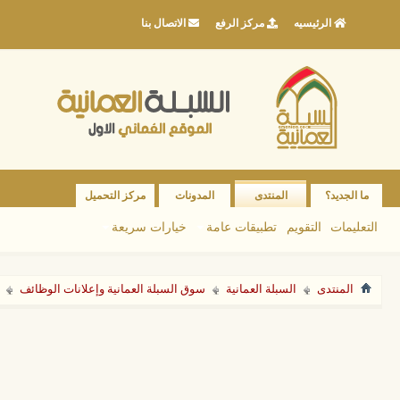
الرئيسيه
مركز الرفع
الاتصال بنا
ما الجديد؟
المنتدى
المدونات
مركز التحميل
التعليمات
التقويم
تطبيقات عامة
خيارات سريعة
المنتدى
السبلة العمانية
سوق السبلة العمانية وإعلانات الوظائف