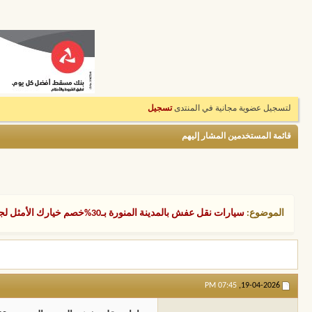
لتسجيل عضوية مجانية في المنتدى
تسجيل
قائمة المستخدمين المشار إليهم
الموضوع:
سيارات نقل عفش بالمدينة المنورة بـ30%خصم خيارك الأمثل لجميع الأحجام اتصل بنا الان
07:45 PM
19-04-2026,