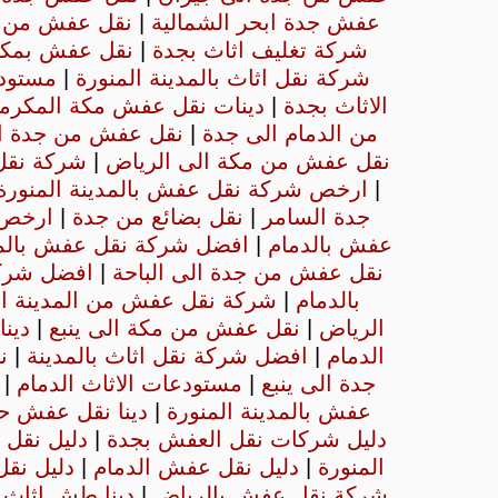
عفش جدة ابحر الشمالية
|
نقل عفش من ج
شركة تغليف اثاث بجدة
|
نقل عفش بمكه
شركة نقل اثاث بالمدينة المنورة
|
مستود
الاثاث بجدة
|
دينات نقل عفش مكة المكرم
من الدمام الى جدة
|
نقل عفش من جدة ال
نقل عفش من مكة الى الرياض
|
شركة نقل 
|
ارخص شركة نقل عفش بالمدينة المنور
جدة السامر
|
نقل بضائع من جدة
|
ارخص 
عفش بالدمام
|
افضل شركة نقل عفش بالمدي
نقل عفش من جدة الى الباحة
|
افضل شرك
بالدمام
|
شركة نقل عفش من المدينة ال
الرياض
|
نقل عفش من مكة الى ينبع
|
دين
الدمام
|
افضل شركة نقل اثاث بالمدينة
|
ن
جدة الى ينبع
|
مستودعات الاثاث الدمام
|
عفش بالمدينة المنورة
|
دينا نقل عفش ح
دليل شركات نقل العفش بجدة
|
دليل نقل 
المنورة
|
دليل نقل عفش الدمام
|
دليل نق
شركة نقل عفش بالرياض
|
دينا طش اثاث 