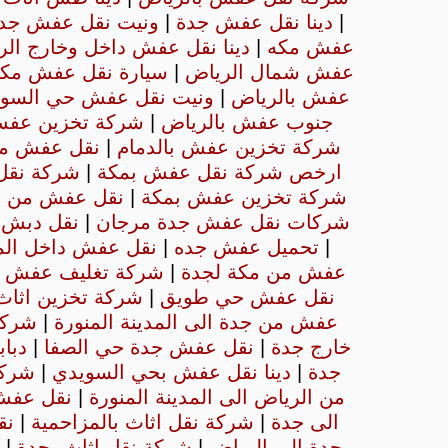
|
دينا نقل عفش جدة
|
ونيت نقل عفش جد
عفش مكه
|
دينا نقل عفش داخل وخارج الر
عفش شمال الرياض
|
سيارة نقل عفش مك
عفش بالرياض
|
ونيت نقل عفش حي السو
جنوب عفش بالرياض
|
شركة تخزين عفش
شركة تخزين عفش بالدمام
|
نقل عفش مك
ارخص شركة نقل عفش بمكة
|
شركة نقل 
شركة تخزين عفش بمكة
|
نقل عفش من م
شركات نقل عفش جدة مرجان
|
نقل دبش 
|
تحميل عفش جده
|
نقل عفش داخل الم
عفش من مكة لجدة
|
شركة تغليف عفش ب
نقل عفش حي طويق
|
شركة تخزين اثاث
عفش من جدة الى المدينة المنورة
|
شركة
خارج جدة
|
نقل عفش جدة حي الصفا
|
دبا
جدة
|
دينا نقل عفش بحي السويدي
|
شرك
من الرياض الى المدينة المنورة
|
نقل عفش 
الى جدة
|
شركة نقل اثاث بالمزاحمية
|
نق
جدة الى الرياض
|
شركة نقل اثاث بجدة
|