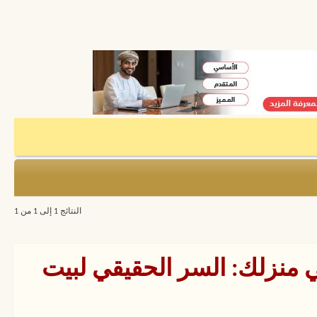
النتائج 1 إلى 1 من 1
ي منزلك: السر الحقيقي لبيت