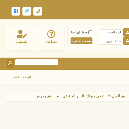
حفظ البيانات؟
مساعدة
التسجيل
البحث المتقدم
سيق ألوان الأثاث في منزلك: السر الحقيقي لبيت أنيق ومريح