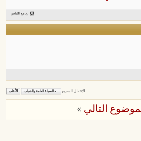
رد مع اقتباس
الإنتقال السريع
السبلة العامة والشباب
الأعلى
موضوع التالي
»