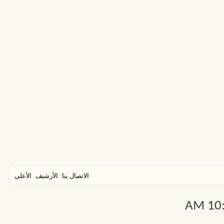
الاتصال بنا
الأرشيف
الأعلى
10:0