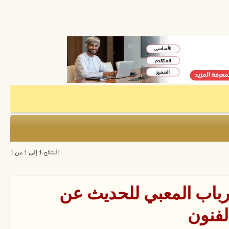
النتائج 1 إلى 1 من 1
 رباب المعبي للحديث عن
لفنون