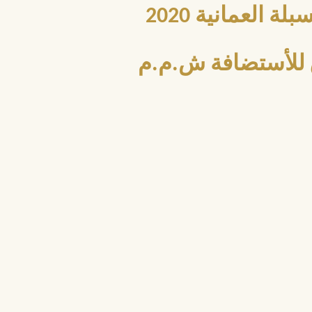
العمانية 2020
للأستضافة ش.م.م