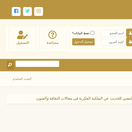
حفظ البيانات؟
مساعدة
التسجيل
البحث المتقدم
لمعبي للحديث عن الملكية الفكرية في مجالات الثقافة والفنون