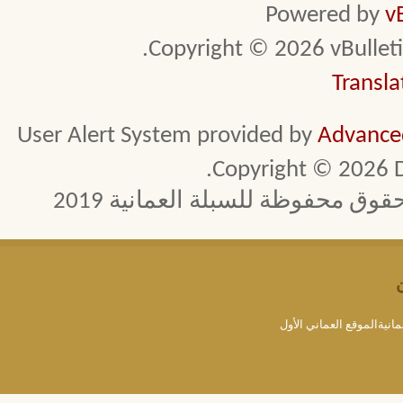
Powered by
v
Copyright © 2026 vBulletin 
Transla
User Alert System provided by
Advanced
Copyright © 2026 D
 محفوظة للسبلة العمانية 2019
مانيةالموقع العماني الأول