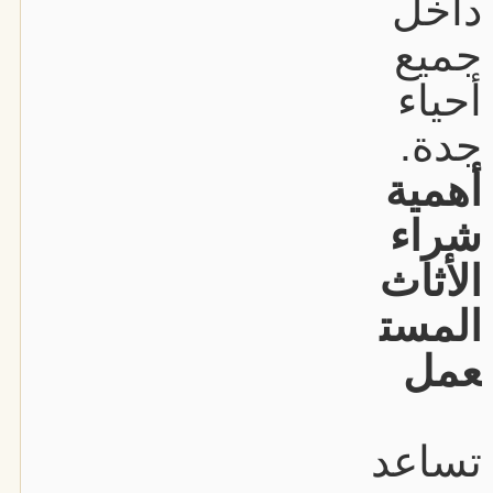
داخل
جميع
أحياء
جدة.
أهمية
شراء
الأثاث
المست
عمل
تساعد