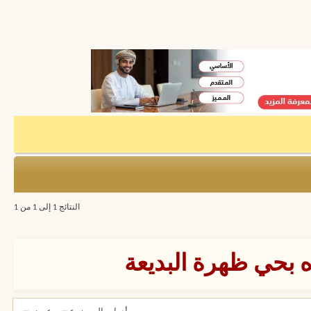
النتائج 1 إلى 1 من 1
بحي ظهرة البديعة