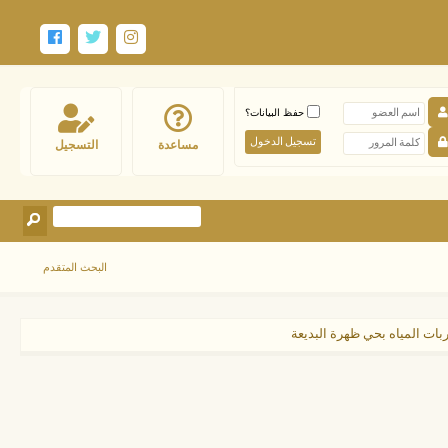
حفظ البيانات؟
مساعدة
التسجيل
البحث المتقدم
ت المياه بحي ظهرة البديعة