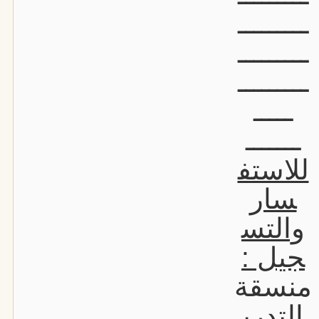
ـــــــــ
ـــــــــ
ـــــــــ
ـــــ
ـــــــ
للاستف
سار
والتس
جيل :
منسقة
التدري