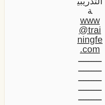
التدريبي
ة
www
@trai
ningfe
.com
ـــــــــ
ـــــــــ
ـــــــــ
ـــــــــ
ـــــــــ