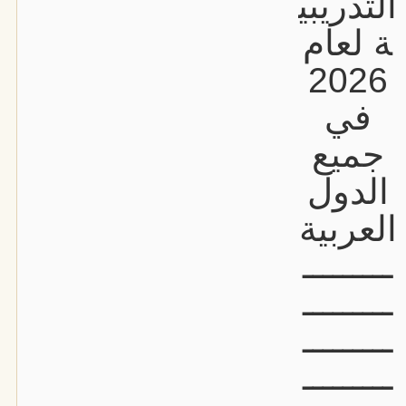
التدريبي
ة لعام
2026
في
جميع
الدول
العربية
ـــــــــ
ـــــــــ
ـــــــــ
ـــــــــ