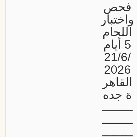
فحص
واختبار
اللحام
5 أيام
21/6/
2026
القاهر
ة جده
ـــــــــ
ـــــــــ
ـــــــــ