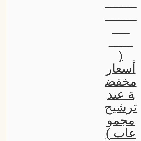
ـــــــــ
ـــــــــ
ـــــ
ـــــــ
(
أسعار
مخفض
ة عند
ترشيح
مجمو
عات )