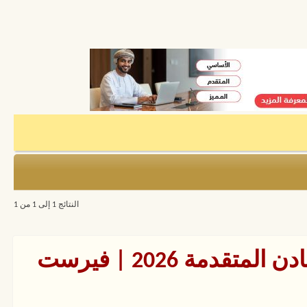
النتائج 1 إلى 1 من 1
دورات هندسة اللحام والمعادن المتقدمة 2026 | فيرست