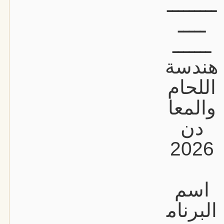
ـــــــــ
ـــــ
ـــــــ
هندسة
اللحام
والمعا
دن
2026
اسم
البرنام