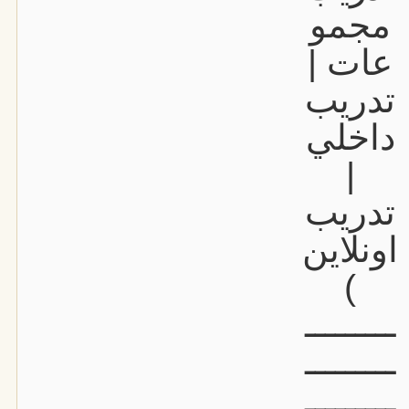
مجمو
عات |
تدريب
داخلي
|
تدريب
اونلاين
)
ـــــــــ
ـــــــــ
ـــــــــ