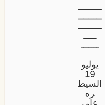
ـــــــــ
ـــــــــ
ـــــــــ
ـــــ
ـــــــ
يوليو
19
السيط
رة
على