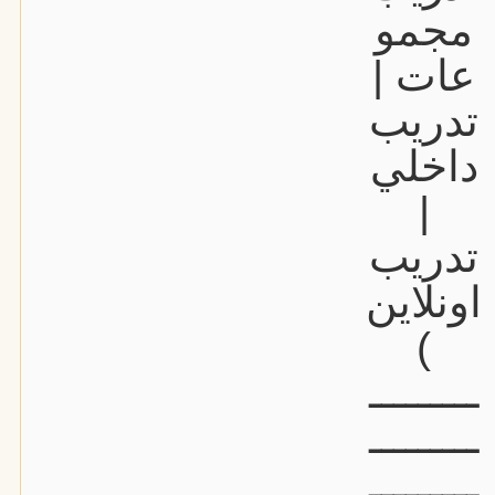
مجمو
عات |
تدريب
داخلي
|
تدريب
اونلاين
)
ـــــــــ
ـــــــــ
ـــــــــ