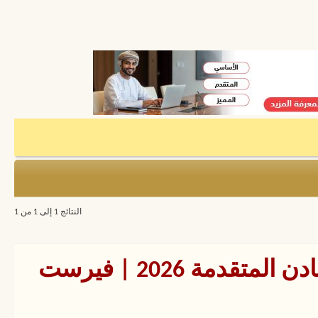
النتائج 1 إلى 1 من 1
دورات هندسة اللحام والمعادن المتقدمة 2026 | فيرست