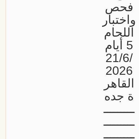
فحص
واختبار
اللحام
5 أيام
21/6/
2026
القاهر
ة جده
ـــــــــ
ـــــــــ
ـــــــــ