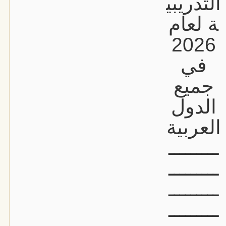
التدريبي
ة لعام
2026
في
جميع
الدول
العربية
ـــــــــ
ـــــــــ
ـــــــــ
ـــــــــ