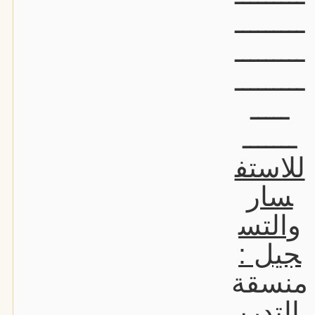
ـــــــــ
ـــــــــ
ـــــــــ
ـــــ
ـــــــ
للاستف
سار
والتس
جيل :
منسقة
التدري