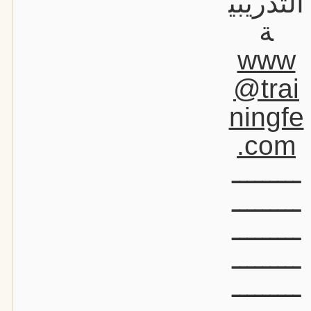
التدريبي
ة
www
@trai
ningfe
.com
ـــــــــ
ـــــــــ
ـــــــــ
ـــــــــ
ـــــــــ