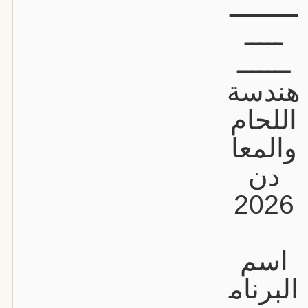
ـــــــــ
ـــــ
ـــــــ
هندسة
اللحام
والمعا
دن
2026
اسم
البرنام