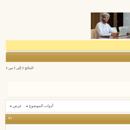
النتائج 1 إلى 1 من 1
أدوات الموضوع
عرض
#1