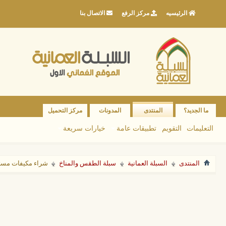
الرئيسيه
مركز الرفع
الاتصال بنا
ما الجديد؟
المنتدى
المدونات
مركز التحميل
التعليمات
التقويم
تطبيقات عامة
خيارات سريعة
المنتدى
السبلة العمانية
سبلة الطقس والمناخ
شراء مكيفات مستعم