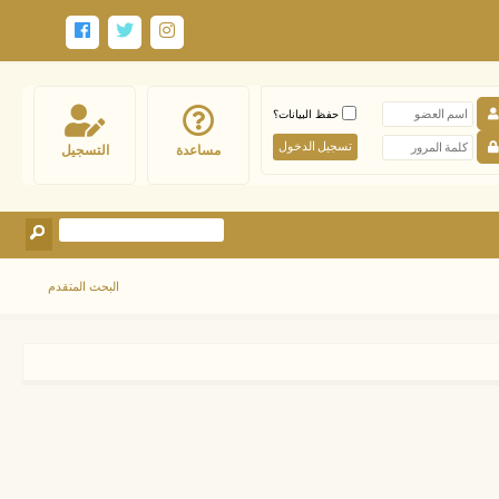
حفظ البيانات؟
مساعدة
التسجيل
البحث المتقدم