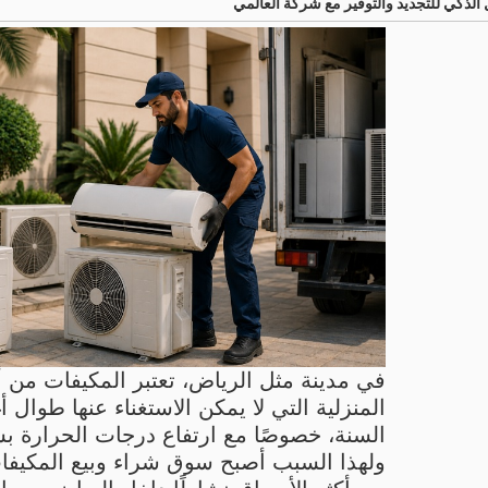
لذكي للتجديد والتوفير مع شركة العالمي
في مدينة مثل الرياض، تعتبر المكيفات من أ
المنزلية التي لا يمكن الاستغناء عنها طوال 
السنة، خصوصًا مع ارتفاع درجات الحرارة ب
ولهذا السبب أصبح سوق شراء وبيع المكيفا