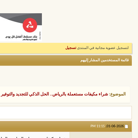
لتسجيل عضوية مجانية في المنتدى
تسجيل
قائمة المستخدمين المشار إليهم
الموضوع:
شراء مكيفات مستعملة بالرياض.. الحل الذكي للتجديد والتوفير 
11:15 PM
01-06-2026,