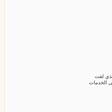
لذي لفت
ى الخدمات