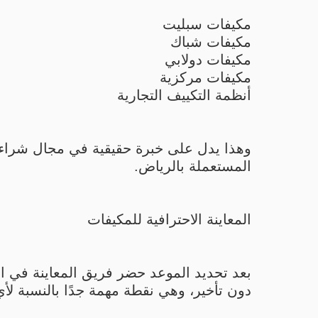
مكيفات سبليت
مكيفات شباك
مكيفات دولابي
مكيفات مركزية
أنظمة التكييف التجارية
وهذا يدل على خبرة حقيقية في مجال شراء 
المستعملة بالرياض.
المعاينة الاحترافية للمكيفات
بعد تحديد الموعد حضر فريق المعاينة في ا
دون تأخير، وهي نقطة مهمة جدًا بالنسبة لأ