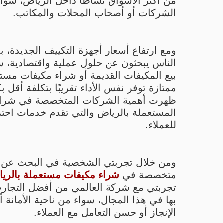
من أكثر الأسواق نشاطًا داخل الرياض، سواء 
الشركات أو أصحاب المحلات والمكاتب.
ومع ارتفاع أسعار أجهزة التكييف الجديدة، بد
الناس يبحثون عن حلول عملية واقتصادية، س
بيع المكيفات القديمة أو شراء مكيفات مستع
ممتازة توفر نفس الأداء تقريبًا بتكلفة أقل بك
ظهرت أهمية الشركات المتخصصة في شراء
المستعملة بالرياض والتي تقدم خدمات احتر
للعملاء.
ومن خلال تجربتي الشخصية في البحث عن 
متخصصة في
شراء مكيفات مستعملة بالري
تجربتي مع شركة العالمي من أفضل التجار
بها في هذا المجال، سواء من ناحية الأمانة 
الإنجاز أو حسن التعامل مع العملاء.