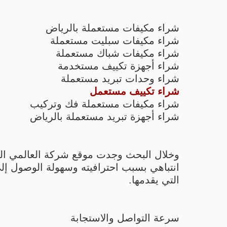
شراء مكيفات مستعملة بالرياض
شراء مكيفات سبليت مستعملة
شراء مكيفات شباك مستعملة
شراء أجهزة تكييف مستخدمة
شراء وحدات تبريد مستعملة
شراء تكييف مستعمل
شراء مكيفات مستعملة فك وتركيب
شراء أجهزة تبريد مستعملة بالرياض
وخلال البحث وجدت موقع شركة العالمي ا
انتباهي بسبب احترافيته وسهولة الوصول إل
التي يقدمها.
سرعة التواصل والاستجابة