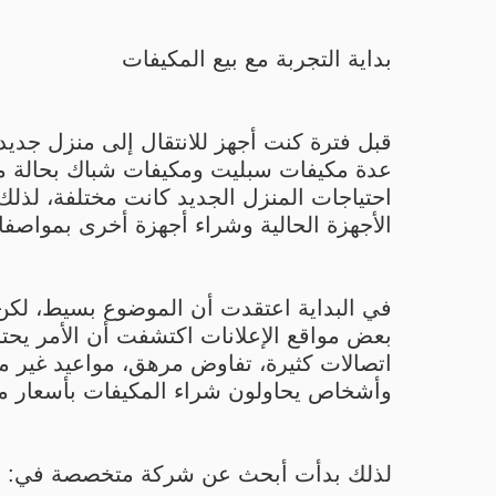
بداية التجربة مع بيع المكيفات
قبل فترة كنت أجهز للانتقال إلى منزل جديد
عدة مكيفات سبليت ومكيفات شباك بحالة مم
احتياجات المنزل الجديد كانت مختلفة، لذلك
الأجهزة الحالية وشراء أجهزة أخرى بمواصف
في البداية اعتقدت أن الموضوع بسيط، لكن 
بعض مواقع الإعلانات اكتشفت أن الأمر يحتاج 
اتصالات كثيرة، تفاوض مرهق، مواعيد غير مل
وأشخاص يحاولون شراء المكيفات بأسعار من
لذلك بدأت أبحث عن شركة متخصصة في: