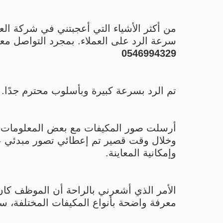
من أكثر الأشياء التي أعجبتني في شركة ال
سرعة الرد على العملاء. بمجرد التواصل معه
0546994329
تم الرد بسرعة كبيرة وبأسلوب محترم جدًا.
أرسلت صور المكيفات مع بعض المعلومات ا
وخلال وقت قصير تم إعطائي تصور مبدئي ع
وإمكانية المعاينة.
الأمر الذي أشعرني بالراحة أن الموظف كان
معرفة واضحة بأنواع المكيفات المختلفة، سو