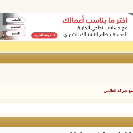
مع شركة العالمي