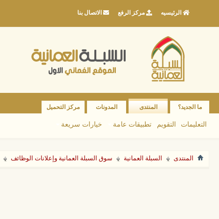
الرئيسيه
مركز الرفع
الاتصال بنا
ما الجديد؟
المنتدى
المدونات
مركز التحميل
التعليمات
التقويم
تطبيقات عامة
خيارات سريعة
المنتدى
السبلة العمانية
سوق السبلة العمانية وإعلانات الوظائف