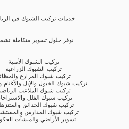
خدمات تركيب الشبوك في الري
نوفر حلول تسوير متكاملة تشم
تركيب الشبوك الأمنية
تركيب الشبوك الزراعية
تركيب شبوك المزارع والحظائ
تركيب شبوك الخيول والإبل والأغنام و
تركيب شبوك الملاعب الرياضي
تركيب شبوك الفلل والاستراحا
تركيب شبوك الحدائق والمتنزه
تركيب شبوك المدارس والمستشف
تسوير الأراضي والمنشآت الحكو