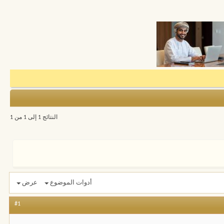
النتائج 1 إلى 1 من 1
أدوات الموضوع
عرض
#1