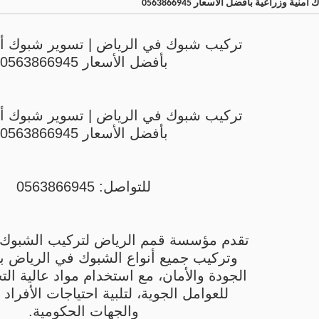
وزراعية بأفضل الأسعار 0563866945
تركيب شبوك في الرياض | تسوير شبوك أم
بأفضل الأسعار 0563866945
تركيب شبوك في الرياض | تسوير شبوك أم
بأفضل الأسعار 0563866945
للتواصل: 0563866945
تقدم مؤسسة قمم الرياض لتركيب الشبوك 
وتركيب جميع أنواع الشبوك في الرياض بأ
الجودة والأمان، مع استخدام مواد عالية ال
للعوامل الجوية، لتلبية احتياجات الأفرا
والجهات الحكومية.