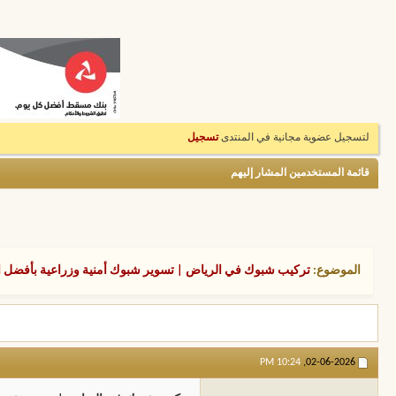
لتسجيل عضوية مجانية في المنتدى
تسجيل
قائمة المستخدمين المشار إليهم
الموضوع:
تركيب شبوك في الرياض | تسوير شبوك أمنية وزراعية بأفضل الأسعار 945
10:24 PM
02-06-2026,