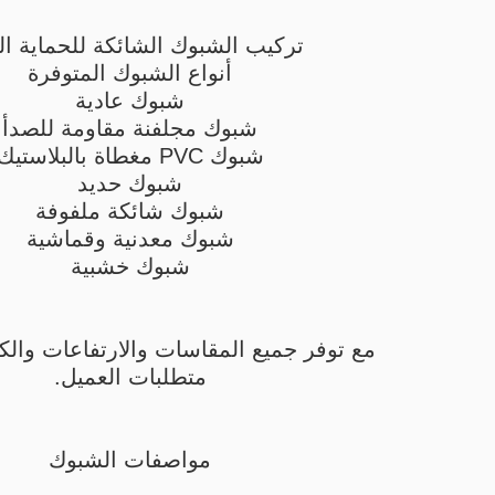
تركيب الشبوك الشائكة للحماية الع
أنواع الشبوك المتوفرة
شبوك عادية
شبوك مجلفنة مقاومة للصدأ
شبوك PVC مغطاة بالبلاستيك
شبوك حديد
شبوك شائكة ملفوفة
شبوك معدنية وقماشية
شبوك خشبية
مع توفر جميع المقاسات والارتفاعات وا
متطلبات العميل.
مواصفات الشبوك