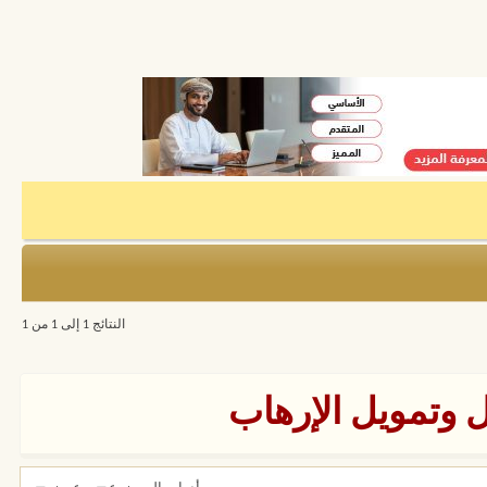
النتائج 1 إلى 1 من 1
 وتمويل الإرهاب