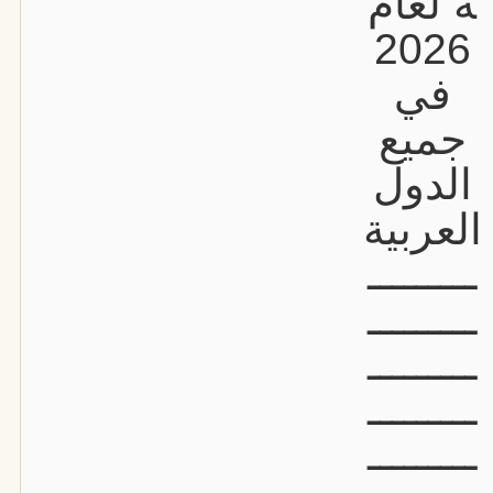
ة لعام
2026
في
جميع
الدول
العربية
ـــــــــ
ـــــــــ
ـــــــــ
ـــــــــ
ـــــــــ