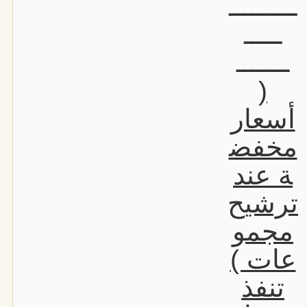
ـــــــــ
ـــــ
ـــــــ
(
أسعار
مخفض
ة عند
ترشيح
مجمو
عات )
تنفذ