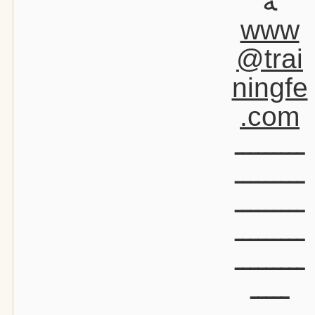
ة
www
@trai
ningfe
.com
ـــــــــ
ـــــــــ
ـــــــــ
ـــــــــ
ـــــــــ
ـــــ