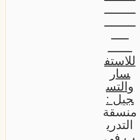
ـــــــــ
ـــــــــ
ـــــ
ـــــــ
للاستف
سار
والتس
جيل :
منسقة
التدري
ب في