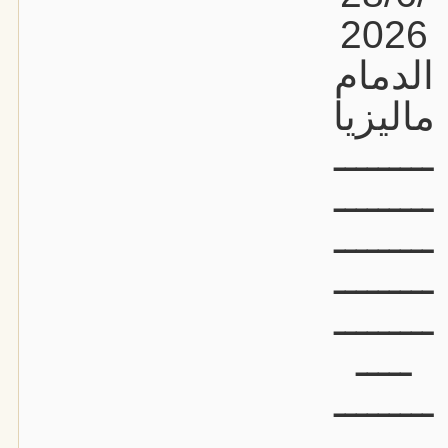
2026
الدمام
ماليزيا
ـــــــــ
ـــــــــ
ـــــــــ
ـــــــــ
ـــــــــ
ـــــ
ـــــــــ
ـــــــــ