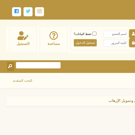
حفظ البيانات؟
مساعدة
التسجيل
البحث المتقدم
وتمويل الإرهاب