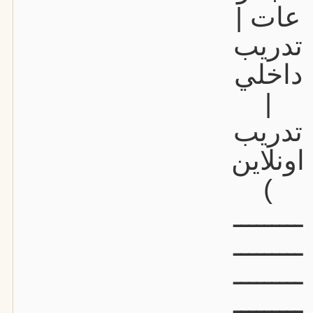
عات |
تدريب
داخلي
|
تدريب
اونلاين
)
ـــــــــ
ـــــــــ
ـــــــــ
ـــــــــ