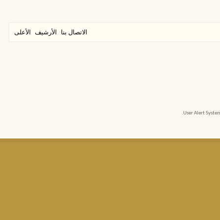
الاتصال بنا
الأرشيف
الأعلى
User Alert Syst