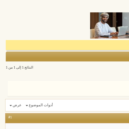
النتائج 1 إلى 1 من 1
أدوات الموضوع
عرض
#1