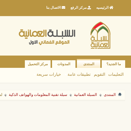
الرئيسيه
مركز الرفع
الاتصال بنا
ما الجديد؟
المنتدى
المدونات
مركز التحميل
التعليمات
التقويم
تطبيقات عامة
خيارات سريعة
المنتدى
السبلة العمانية
سبلة تقنية المعلومات والهواتف الذكية
لس