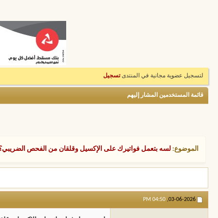
لتسجيل عضوية مجانية في المنتدى
تسجيل
قائمة المستخدمين المشار إليهم
الموضوع:
لسه بتعمل فواتيرك على الإكسيل وقلقان من الفحص الضريبي؟ 🤔 
04:50 PM
03-06-2026,