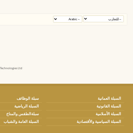
echnologies Ltd.
السبلة العمانية
سبلة الوظائف
السبلة القانونية
السبلة الرياضية
السبلة الأسلامية
سبلةالطقس والمناخ
السبلة السياسية والأقتصادية
السبلة العامة والشباب