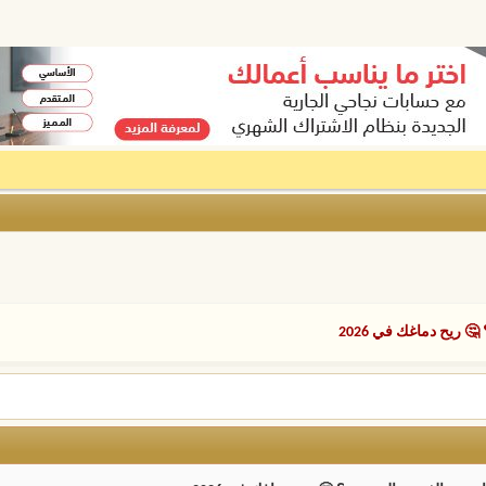
ريح دماغك في 2026