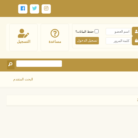
حفظ البيانات؟
مساعدة
التسجيل
البحث المتقدم