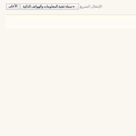
الإنتقال السريع
سبلة تقنية المعلومات والهواتف الذكية
الأعلى