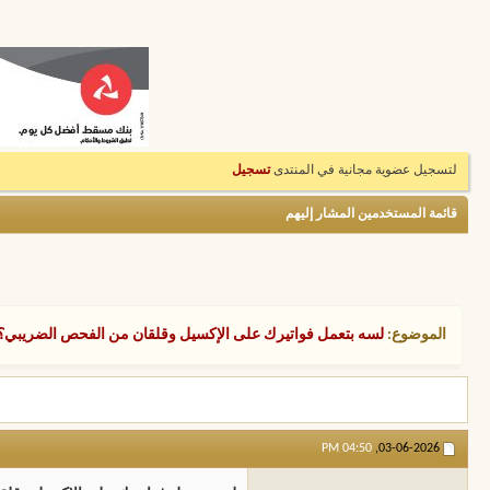
لتسجيل عضوية مجانية في المنتدى
تسجيل
قائمة المستخدمين المشار إليهم
الموضوع:
لسه بتعمل فواتيرك على الإكسيل وقلقان من الفحص الضريبي؟ 🤔 
04:50 PM
03-06-2026,