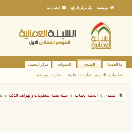
الرئيسيه
مركز الرفع
الاتصال بنا
ما الجديد؟
المنتدى
المدونات
مركز التحميل
التعليمات
التقويم
تطبيقات عامة
خيارات سريعة
المنتدى
السبلة العمانية
سبلة تقنية المعلومات والهواتف الذكية
لس