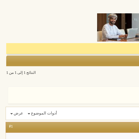
النتائج 1 إلى 1 من 1
أدوات الموضوع
عرض
#1