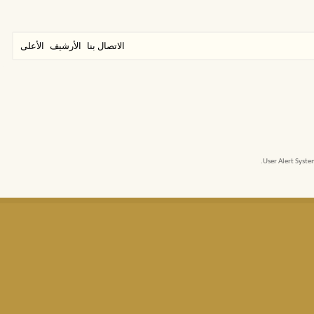
الاتصال بنا
الأرشيف
الأعلى
User Alert Syst