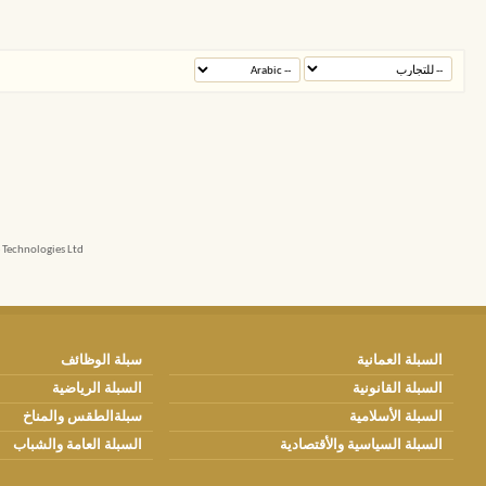
echnologies Ltd.
السبلة العمانية
سبلة الوظائف
السبلة القانونية
السبلة الرياضية
السبلة الأسلامية
سبلةالطقس والمناخ
السبلة السياسية والأقتصادية
السبلة العامة والشباب