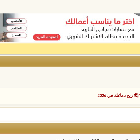
ريح دماغك في 2026