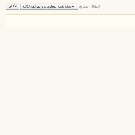
الإنتقال السريع
سبلة تقنية المعلومات والهواتف الذكية
الأعلى