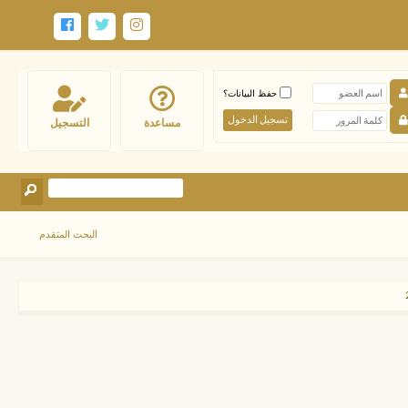
حفظ البيانات؟
مساعدة
التسجيل
البحث المتقدم