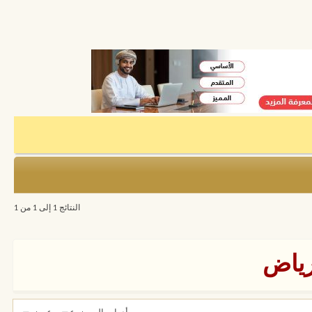
النتائج 1 إلى 1 من 1
رياض