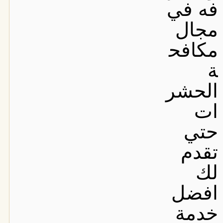
فه في
مجال
مكافح
ة
الحشر
ات
حتي
تقدم
لك
افضل
خدمة