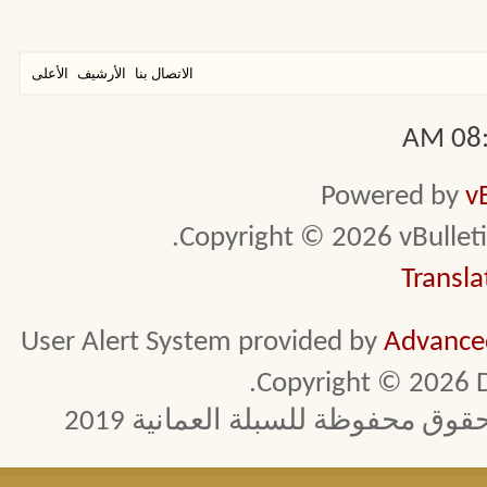
الاتصال بنا
الأرشيف
الأعلى
08:3
Powered by
v
Copyright © 2026 vBulletin 
Transla
User Alert System provided by
Advanced
Copyright © 2026 D
 محفوظة للسبلة العمانية 2019