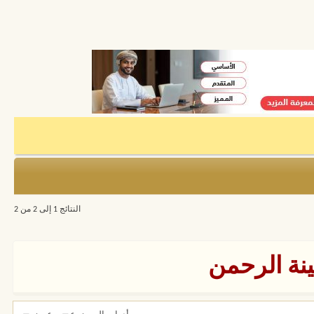
النتائج 1 إلى 2 من 2
نة الرحمن