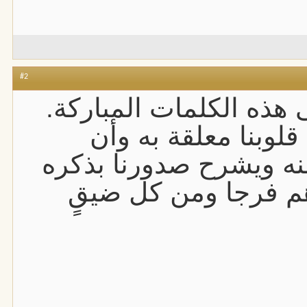
#2
 هذه الكلمات المباركة.
قلوبنا معلقة به وأن
نه ويشرح صدورنا بذكره
م فرجا ومن كل ضيقٍ