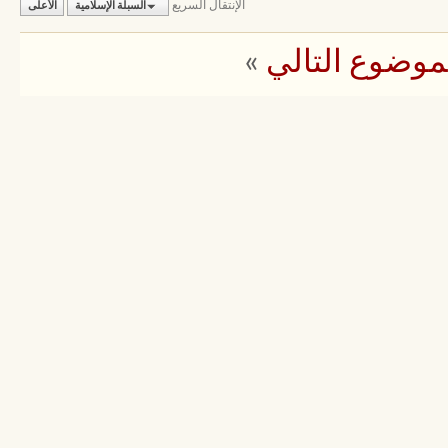
الإنتقال السريع
السبلة الإسلامية
الأعلى
موضوع التالي
»