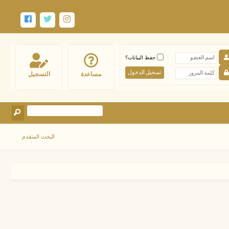
حفظ البيانات؟
مساعدة
التسجيل
البحث المتقدم